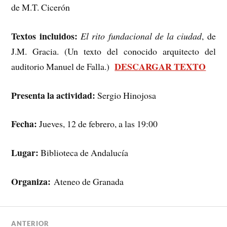
de M.T. Cicerón
Textos incluidos:
El rito fundacional de la ciudad
, de
J.M. Gracia. (Un texto del conocido arquitecto del
DESCARGAR TEXTO
auditorio Manuel de Falla.)
Presenta la actividad:
Sergio Hinojosa
Fecha:
Jueves, 12 de febrero, a las 19:00
Lugar:
Biblioteca de Andalucía
Organiza:
Ateneo de Granada
ANTERIOR