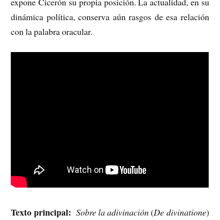
expone Cicerón su propia posición. La actualidad, en su
dinámica política, conserva aún rasgos de esa relación
con la palabra oracular.
Texto principal:
Sobre la adivinación
(
De divinatione
)