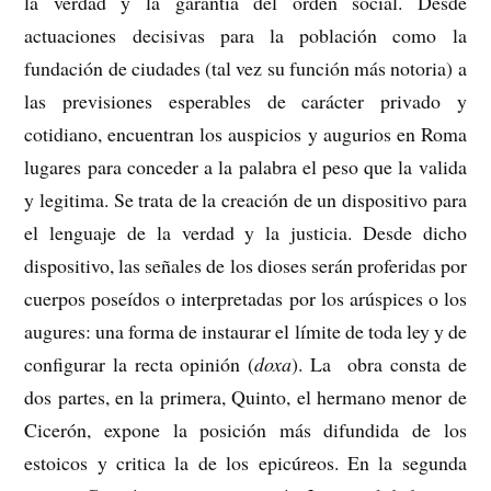
la verdad y la garantía del orden social.
Desde
actuaciones decisivas para la población como la
fundación de ciudades (tal vez su función más notoria) a
las previsiones esperables de carácter privado y
cotidiano, encuentran los auspicios y augurios en Roma
lugares para conceder a la palabra el peso que la valida
y legitima. Se trata de la creación de un dispositivo para
el lenguaje de la verdad y la justicia. Desde dicho
dispositivo, las señales de los dioses serán proferidas por
cuerpos poseídos o interpretadas por los arúspices o los
augures: una forma de instaurar el límite de toda ley y de
configurar la recta opinión (
doxa
). La obra consta de
dos partes, en la primera, Quinto, el hermano menor de
Cicerón, expone la posición más difundida de los
estoicos y critica la de los epicúreos. En la segunda