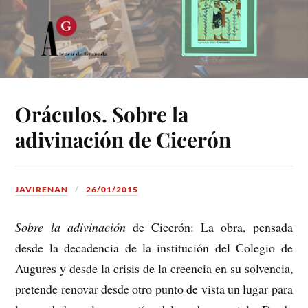
Oráculos. Sobre la
adivinación de Cicerón
JAVIRENAN
26/01/2015
Sobre la adivinación
de Cicerón:
La obra, pensada
desde la decadencia de la institución del Colegio de
Augures y desde la crisis de la creencia en su solvencia,
pretende renovar desde otro punto de vista un lugar para