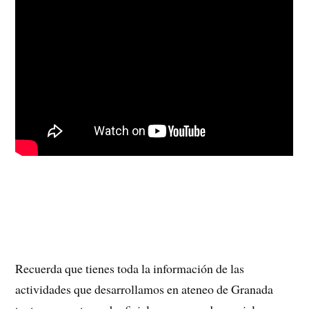
Recuerda que tienes toda la información de las
actividades que desarrollamos en ateneo de Granada