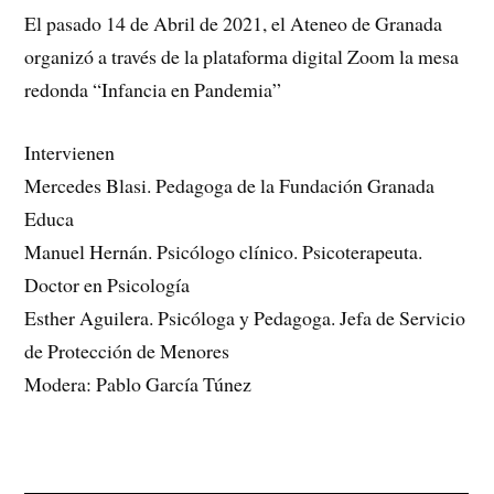
El pasado 14 de Abril de 2021, el Ateneo de Granada
organizó a través de la plataforma digital Zoom la mesa
redonda “Infancia en Pandemia”
Intervienen
Mercedes Blasi. Pedagoga de la Fundación Granada
Educa
Manuel Hernán. Psicólogo clínico. Psicoterapeuta.
Doctor en Psicología
Esther Aguilera. Psicóloga y Pedagoga. Jefa de Servicio
de Protección de Menores
Modera: Pablo García Túnez