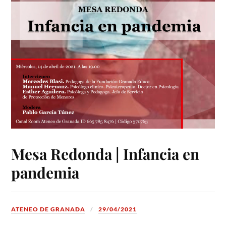
Mesa Redonda | Infancia en
pandemia
ATENEO DE GRANADA
29/04/2021