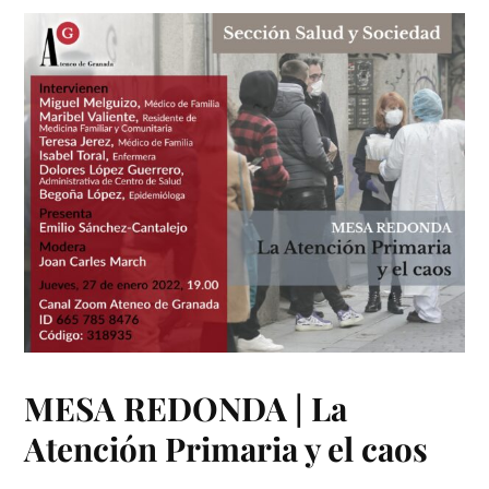
MESA REDONDA | La
Atención Primaria y el caos