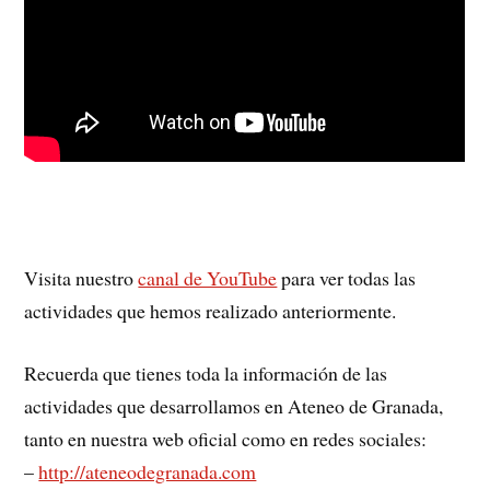
Visita nuestro
canal de YouTube
para ver todas las
actividades que hemos realizado anteriormente.
Recuerda que tienes toda la información de las
actividades que desarrollamos en Ateneo de Granada,
tanto en nuestra web oficial como en redes sociales:
–
http://ateneodegranada.com