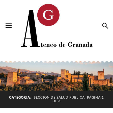
CATEGORÍA:
SECCIÓN DE SALUD PÚBLICA
PÁGINA 1
DE 3