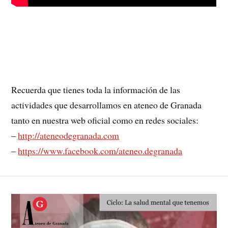
Recuerda que tienes toda la información de las
actividades que desarrollamos en ateneo de Granada
tanto en nuestra web oficial como en redes sociales:
–
http://ateneodegranada.com
–
https://www.facebook.com/ateneo.degranada