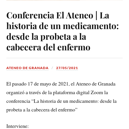
Conferencia El Ateneo | La
historia de un medicamento:
desde la probeta a la
cabecera del enfermo
ATENEO DE GRANADA
27/05/2021
El pasado 17 de mayo de 2021, el Ateneo de Granada
organizó a través de la plataforma digital Zoom la
conferencia “La historia de un medicamento: desde la
probeta a la cabecera del enfermo”
Interviene: