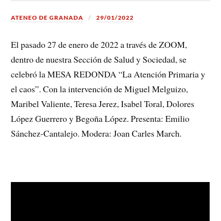
ATENEO DE GRANADA
29/01/2022
El pasado 27 de enero de 2022 a través de ZOOM,
dentro de nuestra Sección de Salud y Sociedad, se
celebró la MESA REDONDA “La Atención Primaria y
el caos”. Con la intervención de Miguel Melguizo,
Maribel Valiente, Teresa Jerez, Isabel Toral, Dolores
López Guerrero y Begoña López. Presenta: Emilio
Sánchez-Cantalejo. Modera: Joan Carles March.