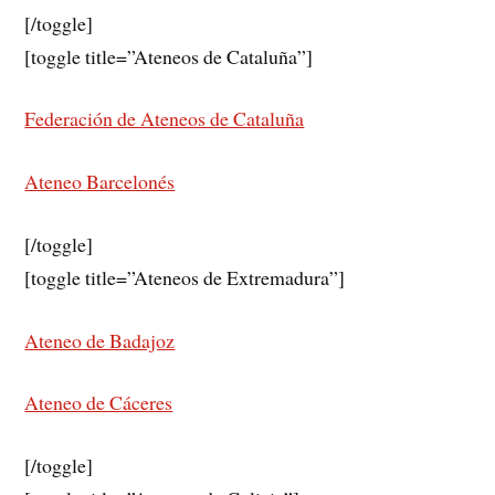
[/toggle]
[toggle title=”Ateneos de Cataluña”]
Federación de Ateneos de Cataluña
Ateneo Barcelonés
[/toggle]
[toggle title=”Ateneos de Extremadura”]
Ateneo de Badajoz
Ateneo de Cáceres
[/toggle]