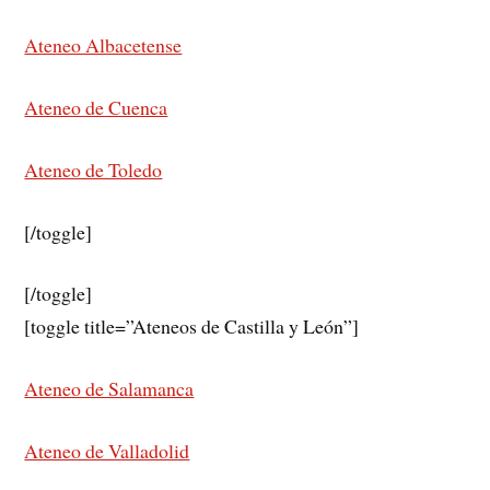
Ateneo Albacetense
Ateneo de Cuenca
Ateneo de Toledo
[/toggle]
[/toggle]
[toggle title=”Ateneos de Castilla y León”]
Ateneo de Salamanca
Ateneo de Valladolid