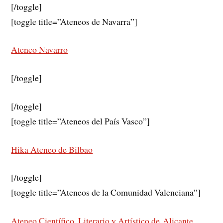
[/toggle]
[toggle title=”Ateneos de Navarra”]
Ateneo Navarro
[/toggle]
[/toggle]
[toggle title=”Ateneos del País Vasco”]
Hika Ateneo de Bilbao
[/toggle]
[toggle title=”Ateneos de la Comunidad Valenciana”]
Ateneo Científico, Literario y Artístico de Alicante