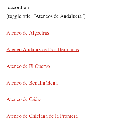
[accordion]
[toggle title=”Ateneos de Andalucía”]
Ateneo de Algeciras
Ateneo Andaluz de Dos Hermanas
Ateneo de El Cuervo
Ateneo de Benalmádena
Ateneo de Cádiz
Ateneo de Chiclana de la Frontera