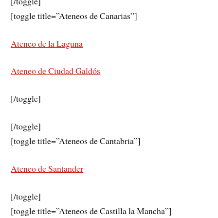
[/toggle]
[toggle title=”Ateneos de Canarias”]
Ateneo de la Laguna
Ateneo de Ciudad Galdós
[/toggle]
[/toggle]
[toggle title=”Ateneos de Cantabria”]
Ateneo de Santander
[/toggle]
[toggle title=”Ateneos de Castilla la Mancha”]