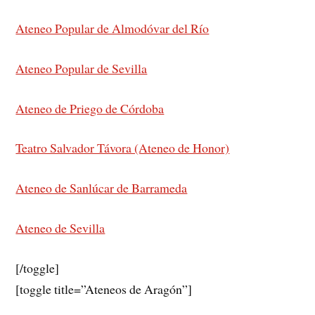
Ateneo Popular de Almodóvar del Río
Ateneo Popular de Sevilla
Ateneo de Priego de Córdoba
Teatro Salvador Távora (Ateneo de Honor)
Ateneo de Sanlúcar de Barrameda
Ateneo de Sevilla
[/toggle]
[toggle title=”Ateneos de Aragón”]