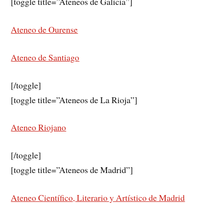
[toggle title=”Ateneos de Galicia”]
Ateneo de Ourense
Ateneo de Santiago
[/toggle]
[toggle title=”Ateneos de La Rioja”]
Ateneo Riojano
[/toggle]
[toggle title=”Ateneos de Madrid”]
Ateneo Científico, Literario y Artístico de Madrid