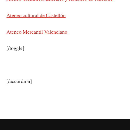
Ateneo cultural de Castellón
Ateneo Mercantil Valenciano
[/toggle]
[/accordion]