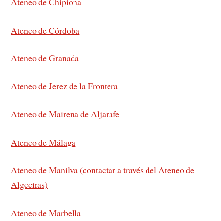
Ateneo de Chipiona
Ateneo de Córdoba
Ateneo de Granada
Ateneo de Jerez de la Frontera
Ateneo de Mairena de Aljarafe
Ateneo de Málaga
Ateneo de Manilva (contactar a través del Ateneo de
Algeciras)
Ateneo de Marbella