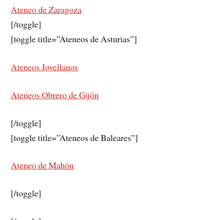
Ateneo de Zaragoza
[/toggle]
[toggle title=”Ateneos de Asturias”]
Ateneos Jovellanos
Ateneos Obrero de Gijón
[/toggle]
[toggle title=”Ateneos de Baleares”]
Ateneo de Mahón
[/toggle]