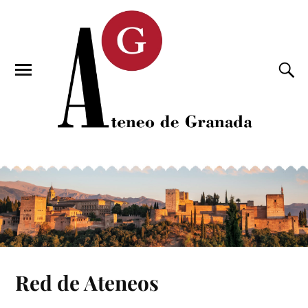
Red de Ateneos