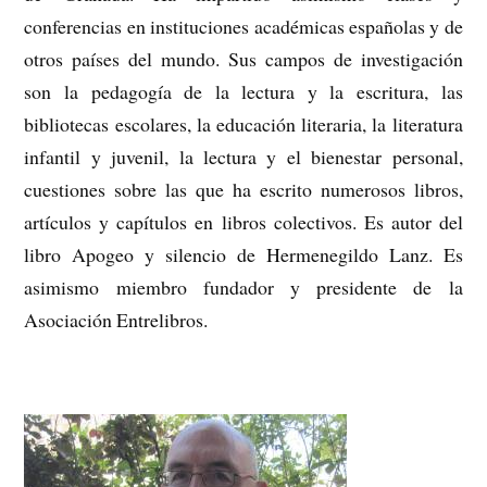
conferencias en instituciones académicas españolas y de
otros países del mundo. Sus campos de investigación
son la pedagogía de la lectura y la escritura, las
bibliotecas escolares, la educación literaria, la literatura
infantil y juvenil, la lectura y el bienestar personal,
cuestiones sobre las que ha escrito numerosos libros,
artículos y capítulos en libros colectivos. Es autor del
libro Apogeo y silencio de Hermenegildo Lanz. Es
asimismo miembro fundador y presidente de la
Asociación Entrelibros.