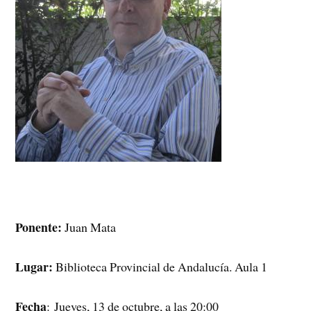
Ponente:
Juan Mata
Lugar:
Biblioteca Provincial de Andalucía. Aula 1
Fecha
: Jueves, 13 de octubre, a las 20:00