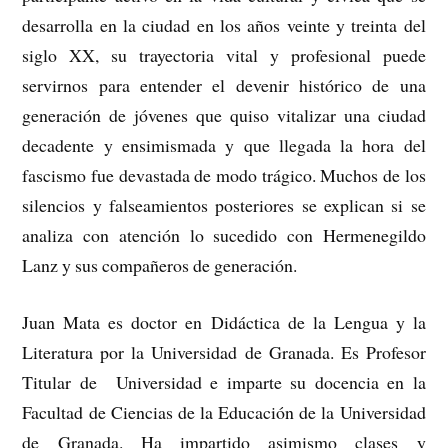
desarrolla en la ciudad en los años veinte y treinta del
siglo XX, su trayectoria vital y profesional puede
servirnos para entender el devenir histórico de una
generación de jóvenes que quiso vitalizar una ciudad
decadente y ensimismada y que llegada la hora del
fascismo fue devastada de modo trágico. Muchos de los
silencios y falseamientos posteriores se explican si se
analiza con atención lo sucedido con Hermenegildo
Lanz y sus compañeros de generación.
Juan Mata es doctor en Didáctica de la Lengua y la
Literatura por la Universidad de Granada. Es Profesor
Titular de Universidad e imparte su docencia en la
Facultad de Ciencias de la Educación de la Universidad
de Granada. Ha impartido asimismo clases y