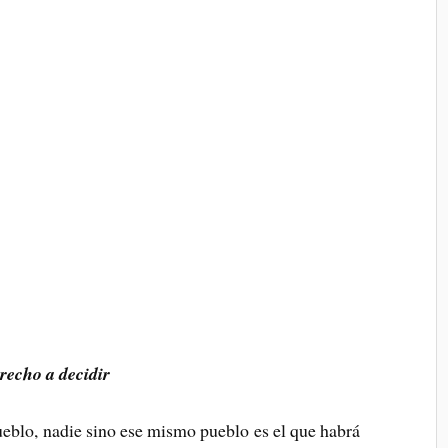
recho a decidir
ueblo, nadie sino ese mismo pueblo es el que habrá