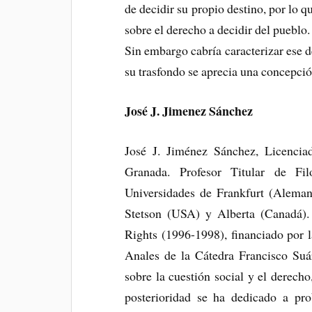
de decidir su propio destino, por lo 
sobre el derecho a decidir del pueblo.
Sin embargo cabría caracterizar ese 
su trasfondo se aprecia una concepció
José J. Jimenez Sánchez
José J. Jiménez Sánchez, Licenci
Granada. Profesor Titular de Fi
Universidades de Frankfurt (Aleman
Stetson (USA) y Alberta (Canadá).
Rights (1996-1998), financiado por 
Anales de la Cátedra Francisco Suá
sobre la cuestión social y el derecho
posterioridad se ha dedicado a pr