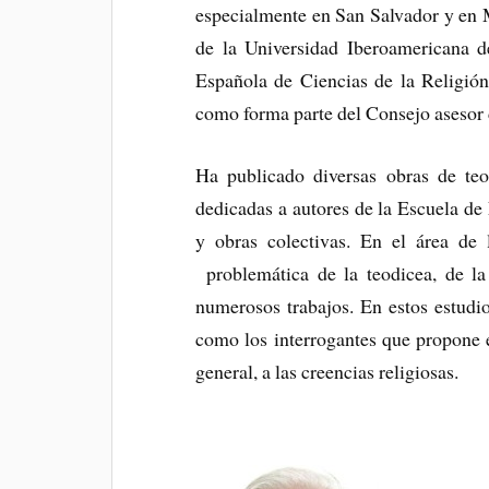
especialmente en San Salvador y en 
de la Universidad Iberoamericana 
Española de Ciencias de la Religión
como forma parte del Consejo asesor de
Ha publicado diversas obras de teol
dedicadas a autores de la Escuela de
y obras colectivas. En el área de l
problemática de la teodicea, de la 
numerosos trabajos. En estos estudios
como los interrogantes que propone el
general, a las creencias religiosas.