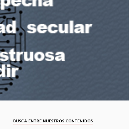
BUSCA ENTRE NUESTROS CONTENIDOS