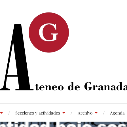
Secciones y actividades
Archivo
Agenda