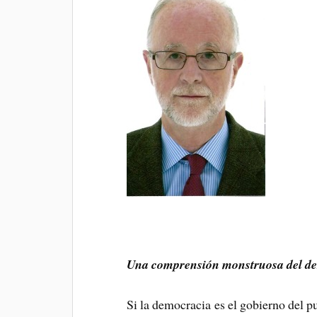
Una comprensión monstruosa del de
Si la democracia es el gobierno del p