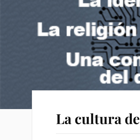
La cultura d