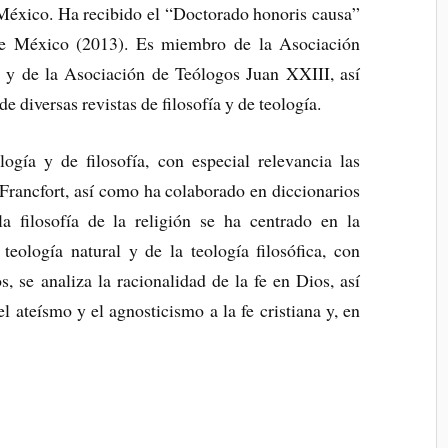
México. Ha recibido el “Doctorado honoris causa”
de México (2013). Es miembro de la Asociación
 y de la Asociación de Teólogos Juan XXIII, así
 diversas revistas de filosofía y de teología.
ogía y de filosofía, con especial relevancia las
 Francfort, así como ha colaborado en diccionarios
a filosofía de la religión se ha centrado en la
teología natural y de la teología filosófica, con
, se analiza la racionalidad de la fe en Dios, así
 ateísmo y el agnosticismo a la fe cristiana y, en