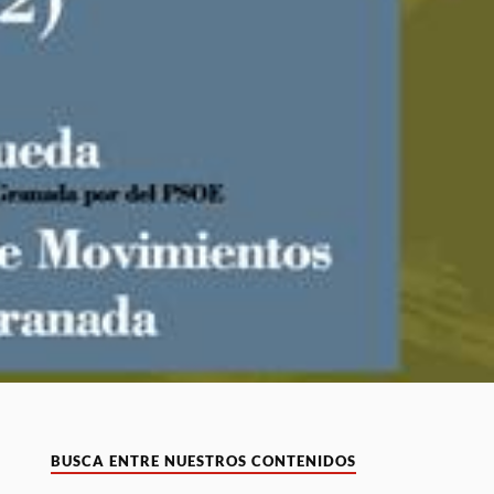
BUSCA ENTRE NUESTROS CONTENIDOS