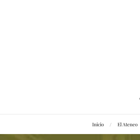
Inicio
El Ateneo