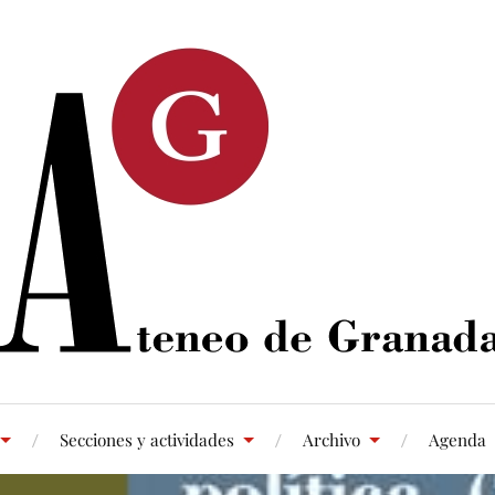
Secciones y actividades
Archivo
Agenda