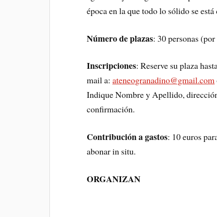
época en la que todo lo sólido se está
Número de plazas
: 30 personas (por
Inscripciones
: Reserve su plaza hasta
mail a:
ateneogranadino@gmail.com
Indique Nombre y Apellido, dirección
confirmación.
Contribución a gastos
: 10 euros par
abonar in situ.
ORGANIZAN