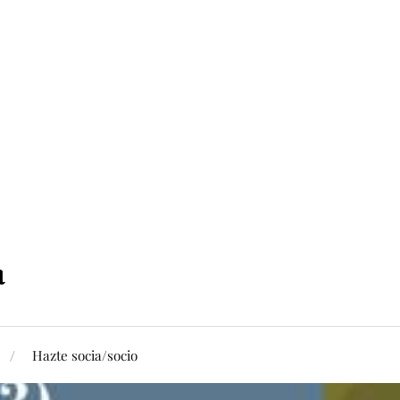
Hazte socia/socio