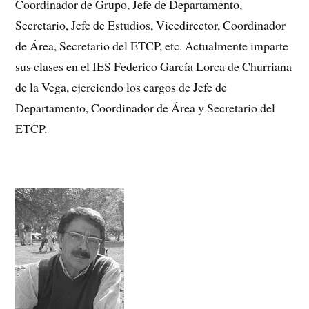
Coordinador de Grupo, Jefe de Departamento,
Secretario, Jefe de Estudios, Vicedirector, Coordinador
de Área, Secretario del ETCP, etc. Actualmente imparte
sus clases en el IES Federico García Lorca de Churriana
de la Vega, ejerciendo los cargos de Jefe de
Departamento, Coordinador de Área y Secretario del
ETCP.