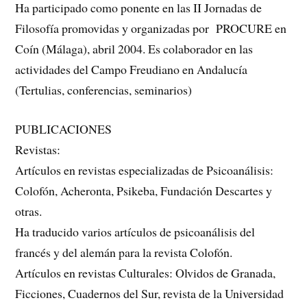
Ha participado como ponente en las II Jornadas de
Filosofía promovidas y organizadas por PROCURE en
Coín (Málaga), abril 2004. Es colaborador en las
actividades del Campo Freudiano en Andalucía
(Tertulias, conferencias, seminarios)
PUBLICACIONES
Revistas:
Artículos en revistas especializadas de Psicoanálisis:
Colofón, Acheronta, Psikeba, Fundación Descartes y
otras.
Ha traducido varios artículos de psicoanálisis del
francés y del alemán para la revista Colofón.
Artículos en revistas Culturales: Olvidos de Granada,
Ficciones, Cuadernos del Sur, revista de la Universidad