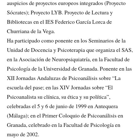
auspicios de proyectos europeos integrados (Proyecto
Sócrates); Proyecto LYB. Proyecto de Lectura y
Bibliotecas en el IES Federico García Lorca de
Churriana de la Vega.
Ha participado como ponente en los Seminarios de la
Unidad de Docencia y Psicoterapia que organiza el SAS,
en la Asociación de Neuropsiquiatría, en la Facultad de
Psicología de la Universidad de Granada. Ponente en las
XII Jornadas Andaluzas de Psicoanálisis sobre “La
escuela del pase; en las XIV Jornadas sobre “El
Psicoanalista su clínica, su ética y su política”,
celebradas el 5 y 6 de junio de 1999 en Antequera
(Málaga); en el Primer Coloquio de Psicoanálisis en
Granada, celebrado en la Facultad de Psicología en
mayo de 2002.