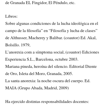
de Granada EL Fingidor, El Péndulo, etc.
Libros:
Sobre algunas condiciones de la lucha ideológica en el
campo de la filosofía” en “Filosofía y lucha de clases”
de Althusser, Macherey y Balibar. (coautor) Ed. Akal,
Bolsillo. 1979,
L’anorexia com a símptoma social, (coautor) Ediciones
Experiencia S.L., Barcelona, octubre 2003.
Mariana pineda, heroína del silencio. Editorial Diente
de Oro, Isleta del Moro, Granada, 2005.
La santa anorexia: la noche oscura del cuerpo. Ed.
MAIA (Grupo Abada, Madrid, 2009)
Ha ejercido distintas responsabilidades docentes: