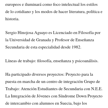
europeos e iluminará como foco intelectual los estilos
de lo cotidiano y los modos de hacer literatura, política e
historia.
Sergio Hinojosa Aguayo es Licenciado en Filosofía por
la Universidad de Granada y Profesor de Enseñanza
Secundaria de esta especialidad desde 1982.
Líneas de trabajo: filosofía, enseñanza y psicoanálisis.
Ha participado diversos proyectos: Proyecto para la
puesta en marcha de un centro de integración Grupo de
Trabajo: Atención Estudiantes de Secundaria con N.E.E.
La Integración de Jóvenes con Síndrome Down Proyecto
de intercambio con alumnos en Suecia, bajo los