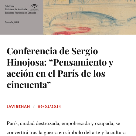
Conferencia de Sergio
Hinojosa: “Pensamiento y
acción en el París de los
cincuenta”
JAVIRENAN
09/01/2014
París, ciudad destrozada, empobrecida y ocupada, se
convertirá tras la guerra en símbolo del arte y la cultura