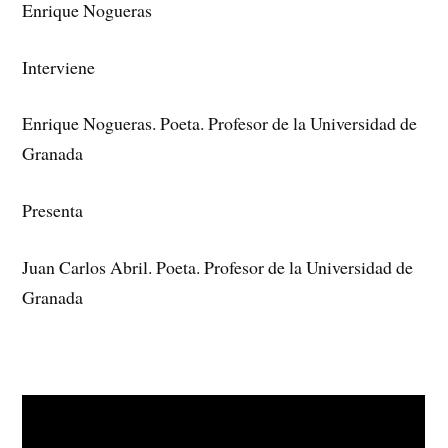
Enrique Nogueras
Interviene
Enrique Nogueras. Poeta. Profesor de la Universidad de
Granada
Presenta
Juan Carlos Abril. Poeta. Profesor de la Universidad de
Granada