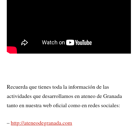
Recuerda que tienes toda la información de las
actividades que desarrollamos en ateneo de Granada
tanto en nuestra web oficial como en redes sociales:
–
http://ateneodegranada.com