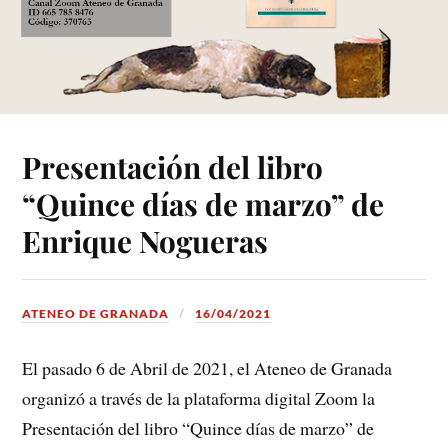
Presentación del libro
“Quince días de marzo” de
Enrique Nogueras
ATENEO DE GRANADA
16/04/2021
El pasado 6 de Abril de 2021, el Ateneo de Granada
organizó a través de la plataforma digital Zoom la
Presentación del libro “Quince días de marzo” de