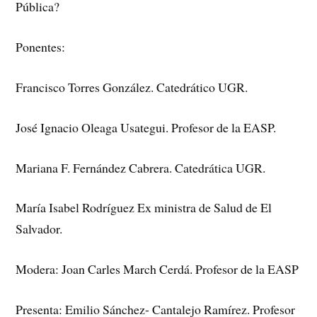
Pública?
Ponentes:
Francisco Torres González. Catedrático UGR.
José Ignacio Oleaga Usategui. Profesor de la EASP.
Mariana F. Fernández Cabrera. Catedrática UGR.
María Isabel Rodríguez Ex ministra de Salud de El
Salvador.
Modera: Joan Carles March Cerdá. Profesor de la EASP
Presenta: Emilio Sánchez- Cantalejo Ramírez. Profesor