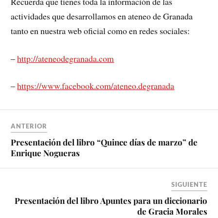
Recuerda que tienes toda la información de las
actividades que desarrollamos en ateneo de Granada
tanto en nuestra web oficial como en redes sociales:
–
http://ateneodegranada.com
–
https://www.facebook.com/ateneo.degranada
ANTERIOR
Presentación del libro “Quince días de marzo” de
Enrique Nogueras
SIGUIENTE
Presentación del libro Apuntes para un diccionario
de Gracia Morales