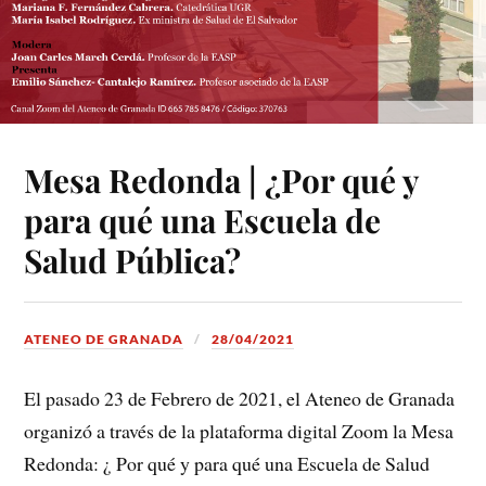
Mesa Redonda | ¿Por qué y
para qué una Escuela de
Salud Pública?
ATENEO DE GRANADA
28/04/2021
El pasado 23 de Febrero de 2021, el Ateneo de Granada
organizó a través de la plataforma digital Zoom la Mesa
Redonda: ¿ Por qué y para qué una Escuela de Salud