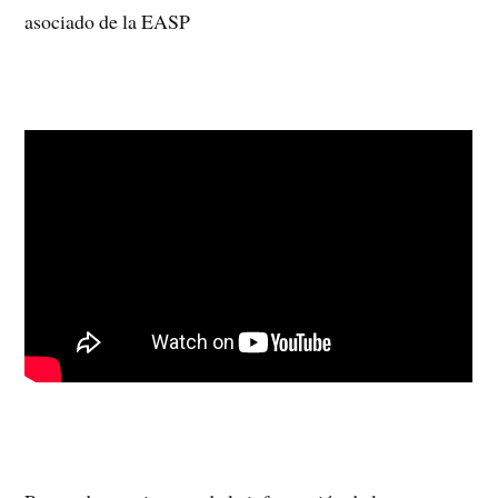
asociado de la EASP