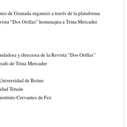
neo de Granada organizó a través de la plataforma
vista “Dos Orillas” homenajea a Trina Mercader
dadora y directora de la Revista “Dos Orillas”
grafo de Trina Mercader
 Universidad de Reims
sidad Tetuán
nstituto Cervantes de Fez