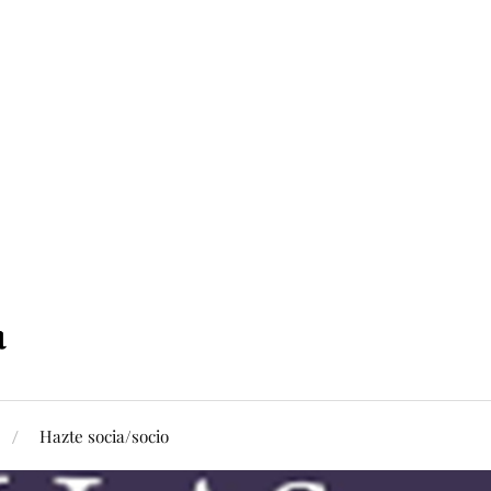
Hazte socia/socio