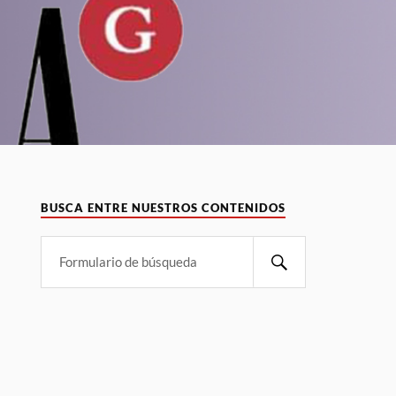
BUSCA ENTRE NUESTROS CONTENIDOS