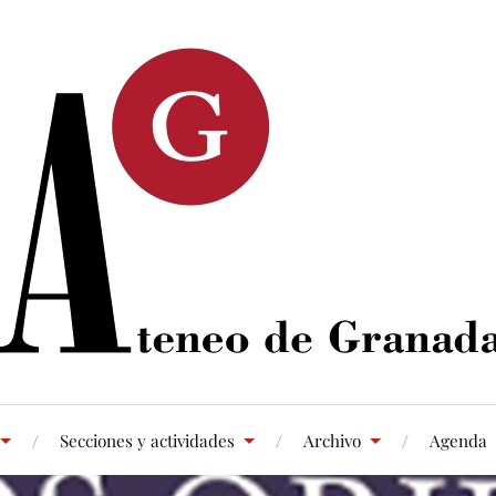
Secciones y actividades
Archivo
Agenda