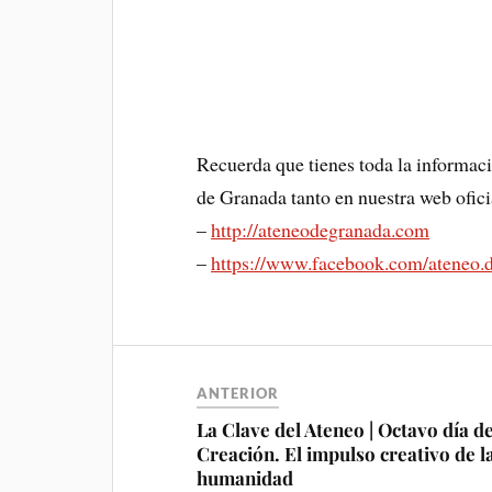
Recuerda que tienes toda la informaci
de Granada tanto en nuestra web ofici
–
http://ateneodegranada.com
–
https://www.facebook.com/ateneo.
ANTERIOR
La Clave del Ateneo | Octavo día de
Creación. El impulso creativo de l
humanidad