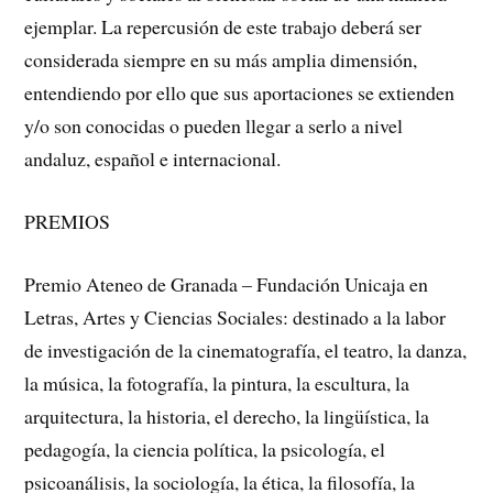
ejemplar. La repercusión de este trabajo deberá ser
considerada siempre en su más amplia dimensión,
entendiendo por ello que sus aportaciones se extienden
y/o son conocidas o pueden llegar a serlo a nivel
andaluz, español e internacional.
PREMIOS
Premio Ateneo de Granada – Fundación Unicaja en
Letras, Artes y Ciencias Sociales: destinado a la labor
de investigación de la cinematografía, el teatro, la danza,
la música, la fotografía, la pintura, la escultura, la
arquitectura, la historia, el derecho, la lingüística, la
pedagogía, la ciencia política, la psicología, el
psicoanálisis, la sociología, la ética, la filosofía, la