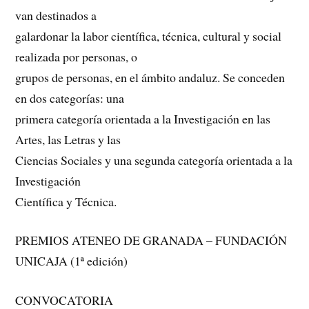
van destinados a
galardonar la labor científica, técnica, cultural y social
realizada por personas, o
grupos de personas, en el ámbito andaluz. Se conceden
en dos categorías: una
primera categoría orientada a la Investigación en las
Artes, las Letras y las
Ciencias Sociales y una segunda categoría orientada a la
Investigación
Científica y Técnica.
PREMIOS ATENEO DE GRANADA – FUNDACIÓN
UNICAJA (1ª edición)
CONVOCATORIA