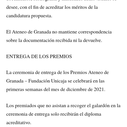
desee, con el fin de acreditar los méritos de la
candidatura propuesta.
El Ateneo de Granada no mantiene correspondencia
sobre la documentación recibida ni la devuelve.
ENTREGA DE LOS PREMIOS
La ceremonia de entrega de los Premios Ateneo de
Granada – Fundación Unicaja se celebrará en las
primeras semanas del mes de diciembre de 2021.
Los premiados que no asistan a recoger el galardón en la
ceremonia de entrega solo recibirán el diploma
acreditativo.