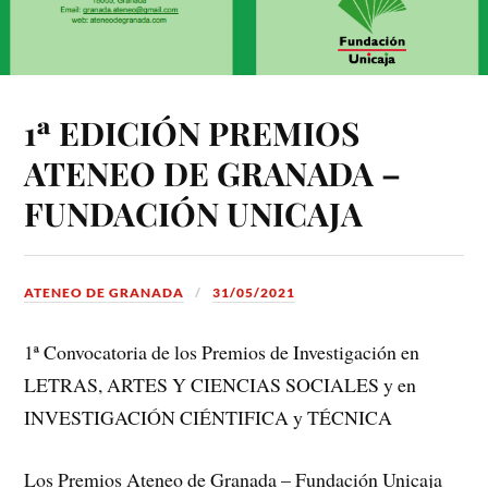
1ª EDICIÓN PREMIOS
ATENEO DE GRANADA –
FUNDACIÓN UNICAJA
ATENEO DE GRANADA
31/05/2021
1ª Convocatoria de los Premios de Investigación en
LETRAS, ARTES Y CIENCIAS SOCIALES y en
INVESTIGACIÓN CIÉNTIFICA y TÉCNICA
Los Premios Ateneo de Granada – Fundación Unicaja