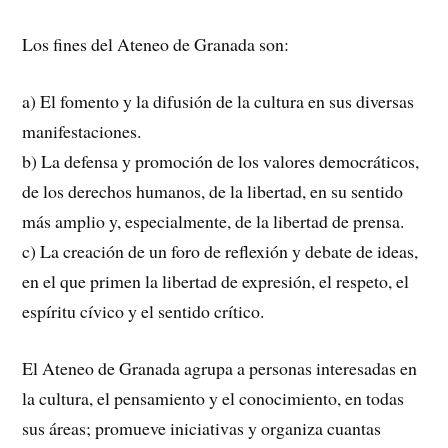
Los fines del Ateneo de Granada son:
a) El fomento y la difusión de la cultura en sus diversas
manifestaciones.
b) La defensa y promoción de los valores democráticos,
de los derechos humanos, de la libertad, en su sentido
más amplio y, especialmente, de la libertad de prensa.
c) La creación de un foro de reflexión y debate de ideas,
en el que primen la libertad de expresión, el respeto, el
espíritu cívico y el sentido crítico.
El Ateneo de Granada agrupa a personas interesadas en
la cultura, el pensamiento y el conocimiento, en todas
sus áreas; promueve iniciativas y organiza cuantas