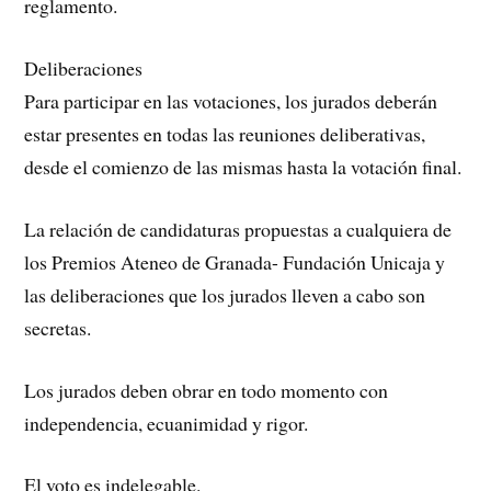
reglamento.
Deliberaciones
Para participar en las votaciones, los jurados deberán
estar presentes en todas las reuniones deliberativas,
desde el comienzo de las mismas hasta la votación final.
La relación de candidaturas propuestas a cualquiera de
los Premios Ateneo de Granada- Fundación Unicaja y
las deliberaciones que los jurados lleven a cabo son
secretas.
Los jurados deben obrar en todo momento con
independencia, ecuanimidad y rigor.
El voto es indelegable.