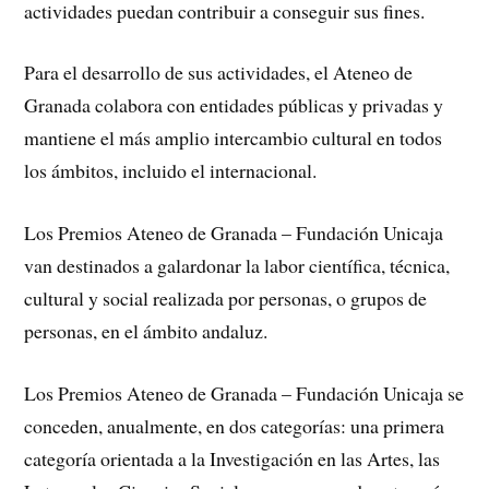
actividades puedan contribuir a conseguir sus fines.
Para el desarrollo de sus actividades, el Ateneo de
Granada colabora con entidades públicas y privadas y
mantiene el más amplio intercambio cultural en todos
los ámbitos, incluido el internacional.
Los Premios Ateneo de Granada – Fundación Unicaja
van destinados a galardonar la labor científica, técnica,
cultural y social realizada por personas, o grupos de
personas, en el ámbito andaluz.
Los Premios Ateneo de Granada – Fundación Unicaja se
conceden, anualmente, en dos categorías: una primera
categoría orientada a la Investigación en las Artes, las