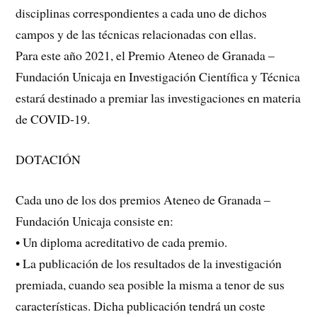
disciplinas correspondientes a cada uno de dichos
campos y de las técnicas relacionadas con ellas.
Para este año 2021, el Premio Ateneo de Granada –
Fundación Unicaja en Investigación Científica y Técnica
estará destinado a premiar las investigaciones en materia
de COVID-19.
DOTACIÓN
Cada uno de los dos premios Ateneo de Granada –
Fundación Unicaja consiste en:
• Un diploma acreditativo de cada premio.
• La publicación de los resultados de la investigación
premiada, cuando sea posible la misma a tenor de sus
características. Dicha publicación tendrá un coste