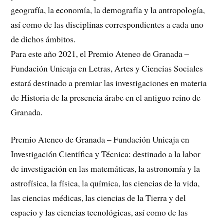
geografía, la economía, la demografía y la antropología,
así como de las disciplinas correspondientes a cada uno
de dichos ámbitos.
Para este año 2021, el Premio Ateneo de Granada –
Fundación Unicaja en Letras, Artes y Ciencias Sociales
estará destinado a premiar las investigaciones en materia
de Historia de la presencia árabe en el antiguo reino de
Granada.
Premio Ateneo de Granada – Fundación Unicaja en
Investigación Científica y Técnica: destinado a la labor
de investigación en las matemáticas, la astronomía y la
astrofísica, la física, la química, las ciencias de la vida,
las ciencias médicas, las ciencias de la Tierra y del
espacio y las ciencias tecnológicas, así como de las