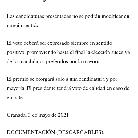
Las candidaturas presentadas no se podrán modificar en
ningún sentido.
El voto deberá ser expresado siempre en sentido
positivo, promoviendo hasta el final la elección sucesiva
de los candidatos preferidos por la mayoría.
El premio se otorgará solo a una candidatura y por
mayoría. El presidente tendrá voto de calidad en caso de
empate.
Granada, 3 de mayo de 2021
DOCUMENTACIÓN (DESCARGABLES):