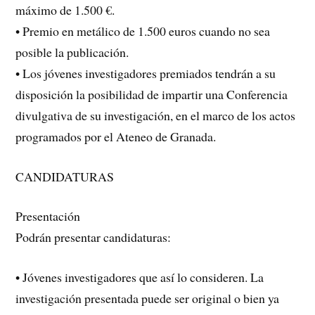
máximo de 1.500 €.
• Premio en metálico de 1.500 euros cuando no sea
posible la publicación.
• Los jóvenes investigadores premiados tendrán a su
disposición la posibilidad de impartir una Conferencia
divulgativa de su investigación, en el marco de los actos
programados por el Ateneo de Granada.
CANDIDATURAS
Presentación
Podrán presentar candidaturas:
• Jóvenes investigadores que así lo consideren. La
investigación presentada puede ser original o bien ya