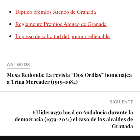
Diptico premios Ateneo de Granada
Reglamento Premios Ateneo de Granada
Impreso de solicitud del premio rellenable
ANTERIOR
Mesa Redonda: La revista “Dos Orillas” homenajea
a Trina Mercader (1919-1984)
SIGUIENTE
El liderazgo local en Andalucía durante la
democracia (1979-2021) el caso de los alcaldes de
Granada