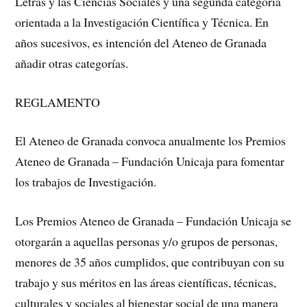
Letras y las Ciencias Sociales y una segunda categoría
orientada a la Investigación Científica y Técnica. En
años sucesivos, es intención del Ateneo de Granada
añadir otras categorías.
REGLAMENTO
El Ateneo de Granada convoca anualmente los Premios
Ateneo de Granada – Fundación Unicaja para fomentar
los trabajos de Investigación.
Los Premios Ateneo de Granada – Fundación Unicaja se
otorgarán a aquellas personas y/o grupos de personas,
menores de 35 años cumplidos, que contribuyan con su
trabajo y sus méritos en las áreas científicas, técnicas,
culturales y sociales al bienestar social de una manera