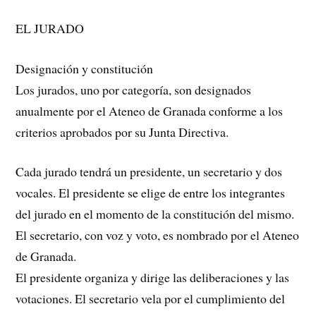
EL JURADO
Designación y constitución
Los jurados, uno por categoría, son designados
anualmente por el Ateneo de Granada conforme a los
criterios aprobados por su Junta Directiva.
Cada jurado tendrá un presidente, un secretario y dos
vocales. El presidente se elige de entre los integrantes
del jurado en el momento de la constitución del mismo.
El secretario, con voz y voto, es nombrado por el Ateneo
de Granada.
El presidente organiza y dirige las deliberaciones y las
votaciones. El secretario vela por el cumplimiento del