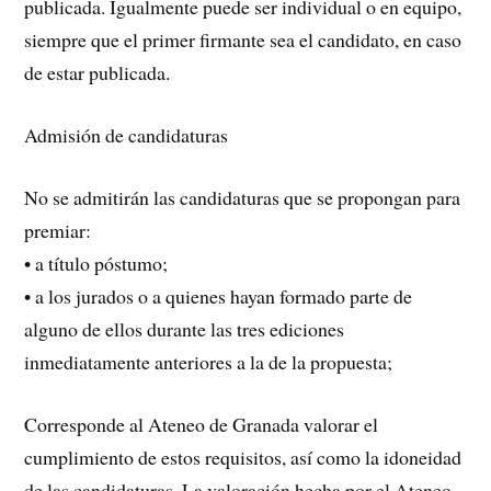
publicada. Igualmente puede ser individual o en equipo,
siempre que el primer firmante sea el candidato, en caso
de estar publicada.
Admisión de candidaturas
No se admitirán las candidaturas que se propongan para
premiar:
• a título póstumo;
• a los jurados o a quienes hayan formado parte de
alguno de ellos durante las tres ediciones
inmediatamente anteriores a la de la propuesta;
Corresponde al Ateneo de Granada valorar el
cumplimiento de estos requisitos, así como la idoneidad
de las candidaturas. La valoración hecha por el Ateneo