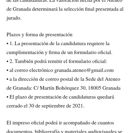
de Granada determinará la selección final presentada al
jurado.
Plazos y forma de presentación
• 1. La presentación de la candidatura requiere la
cumplimentación y firma de un formulario oficial.
• 2. También podrá remitir el formulario oficial:
• al correo electrónico granada.ateneo@gmail.com
• a la dirección de correo postal de la Sede del Ateneo
de Granada: C/ Martín Bohórquez 30, 18005 Granada
• El plazo de presentación de candidaturas quedará
cerrado el 30 de septiembre de 2021.
El impreso oficial podrá ir acompañado de cuantos
documentos, bibliografía y materiales audiovisuales se