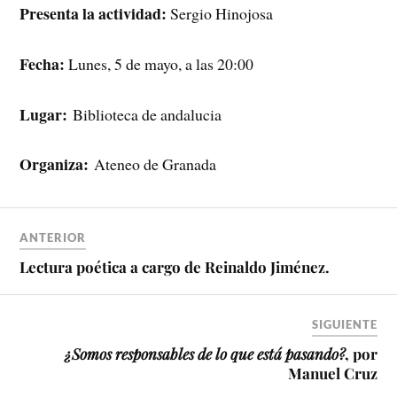
Presenta la actividad:
Sergio Hinojosa
Fecha:
Lunes, 5 de mayo, a las 20:00
Lugar:
Biblioteca de andalucia
Organiza:
Ateneo de Granada
ANTERIOR
Lectura poética a cargo de Reinaldo Jiménez.
SIGUIENTE
¿Somos responsables de lo que está pasando?
, por
Manuel Cruz