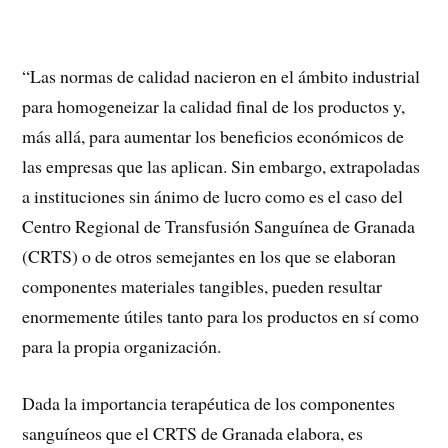
“Las normas de calidad nacieron en el ámbito industrial
para homogeneizar la calidad final de los productos y,
más allá, para aumentar los beneficios económicos de
las empresas que las aplican. Sin embargo, extrapoladas
a instituciones sin ánimo de lucro como es el caso del
Centro Regional de Transfusión Sanguínea de Granada
(CRTS) o de otros semejantes en los que se elaboran
componentes materiales tangibles, pueden resultar
enormemente útiles tanto para los productos en sí como
para la propia organización.
Dada la importancia terapéutica de los componentes
sanguíneos que el CRTS de Granada elabora, es