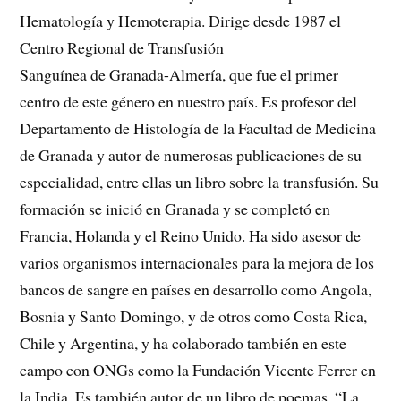
Hematología y Hemoterapia. Dirige desde 1987 el
Centro Regional de Transfusión
Sanguínea de Granada-Almería, que fue el primer
centro de este género en nuestro país.
Es profesor del
Departamento de Histología de la Facultad de Medicina
de Granada y autor de numerosas publicaciones de su
especialidad, entre ellas un libro sobre la transfusión. Su
formación se inició en Granada y se completó en
Francia, Holanda y el Reino Unido. Ha sido asesor de
varios organismos internacionales para la mejora de los
bancos de sangre en países en desarrollo como Angola,
Bosnia y Santo Domingo, y de otros como Costa Rica,
Chile y Argentina, y ha colaborado también en este
campo con ONGs como la Fundación Vicente Ferrer en
la India. Es también autor de un libro de poemas, “La