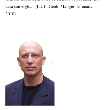
casa sumergida” (Ed. El Genio Maligno, Granada,
2010).