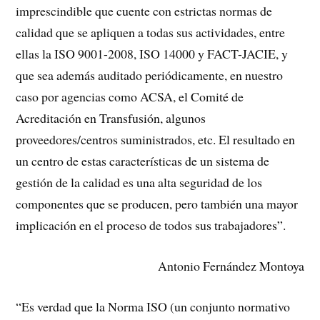
imprescindible que cuente con estrictas normas de
calidad que se apliquen a todas sus actividades, entre
ellas la ISO 9001-2008, ISO 14000 y FACT-JACIE, y
que sea además auditado periódicamente, en nuestro
caso por agencias como ACSA, el Comité de
Acreditación en Transfusión, algunos
proveedores/centros suministrados, etc. El resultado en
un centro de estas características de un sistema de
gestión de la calidad es una alta seguridad de los
componentes que se producen, pero también una mayor
implicación en el proceso de todos sus trabajadores”.
Antonio Fernández Montoya
“Es verdad que la Norma ISO (un conjunto normativo