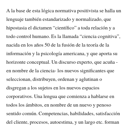
A la base de esta lógica normativa positivista se halla un
lenguaje también estandarizado y normalizado, que
hipostasia el dictamen “científico” a toda relación y a
todo control humano. Es la llamada “ciencia cognitiva”,
nacida en los años 50 de la fusión de la teoría de la
información y la psicología americana, y que aporta su
horizonte conceptual. Un discurso experto, que acuña -
en nombre de la ciencia- los nuevos significantes que
seleccionan, distribuyen, ordenan y aglutinan o
disgregan a los sujetos en los nuevos espacios
corporativos. Una lengua que comienza a hablarse en
todos los ámbitos, en nombre de un nuevo y penoso
sentido común. Competencias, habilidades, satisfacción
del cliente, procesos, autoestima, y un largo etc. forman