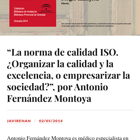
“La norma de calidad ISO.
¿Organizar la calidad y la
excelencia, o empresarizar la
sociedad?”, por Antonio
Fernández Montoya
JAVIRENAN
02/05/2014
Antonio Fernández Montoya es médico especialista en