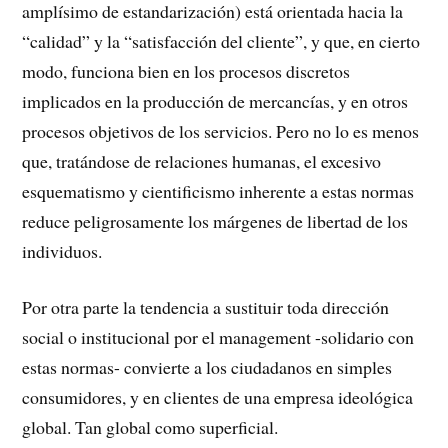
amplísimo de estandarización) está orientada hacia la
“calidad” y la “satisfacción del cliente”, y que, en cierto
modo, funciona bien en los procesos discretos
implicados en la producción de mercancías, y en otros
procesos objetivos de los servicios. Pero no lo es menos
que, tratándose de relaciones humanas, el excesivo
esquematismo y cientificismo inherente a estas normas
reduce peligrosamente los márgenes de libertad de los
individuos.
Por otra parte la tendencia a sustituir toda dirección
social o institucional por el management -solidario con
estas normas- convierte a los ciudadanos en simples
consumidores, y en clientes de una empresa ideológica
global. Tan global como superficial.