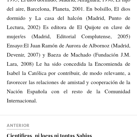
del aire, Barcelona, Planeta, 2001. En bolsillo, El dios
dormido y La casa del halcón (Madrid, Punto de
Lectura, 2002) Es editora de El Quijote en clave de
mujer/es (Madrid, Editorial Complutense, 2005)
Ensayo:El Juan Ramón de Aurora de Albornoz (Madrid,
Devenir, 2007) y Baeza de Machado (Fundación J.M.
Lara, 2008) Le ha sido concedida la Encomienda de
Isabel la Católica por contribuir, de modo relevante, a
favorecer las relaciones de amistad y cooperación de la
Nación Española con el resto de la Comunidad
Internacional.
ANTERIOR
Cientificas, ni locas ni tontas.Sabias