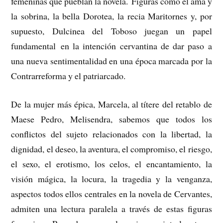
femeninas que pueblan la novela.
Figuras como el ama y
la sobrina, la bella Dorotea, la recia Maritornes y, por
supuesto, Dulcinea del Toboso juegan un papel
fundamental en la intención cervantina de dar paso a
una nueva sentimentalidad en una época marcada por la
Contrarreforma y el patriarcado.
De la mujer más épica, Marcela, al títere del retablo de
Maese Pedro, Melisendra, sabemos que todos los
conflictos del sujeto relacionados con la libertad, la
dignidad, el deseo, la aventura, el compromiso, el riesgo,
el sexo, el erotismo, los celos, el encantamiento, la
visión mágica, la locura, la tragedia y la venganza,
aspectos todos ellos centrales en la novela de Cervantes,
admiten una lectura paralela a través de estas figuras