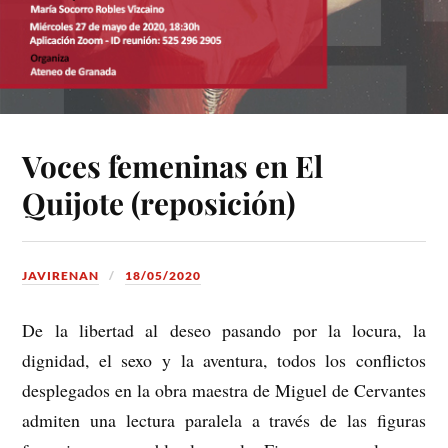
Voces femeninas en El
Quijote (reposición)
JAVIRENAN
18/05/2020
De la libertad al deseo pasando por la locura, la
dignidad, el sexo y la aventura, todos los conflictos
desplegados en la obra maestra de Miguel de Cervantes
admiten una lectura paralela a través de las figuras