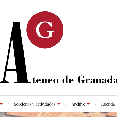
Secciones y actividades
Archivo
Agenda