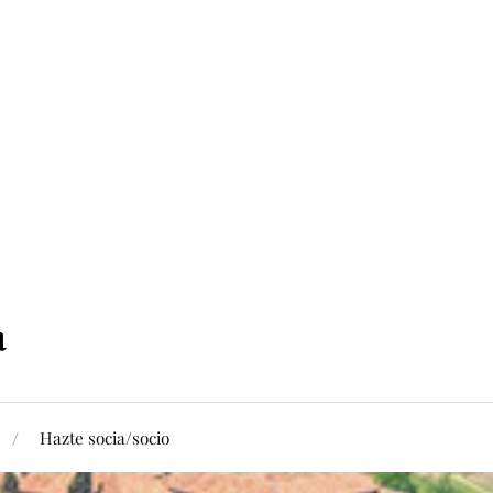
Hazte socia/socio