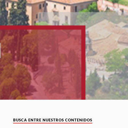
BUSCA ENTRE NUESTROS CONTENIDOS