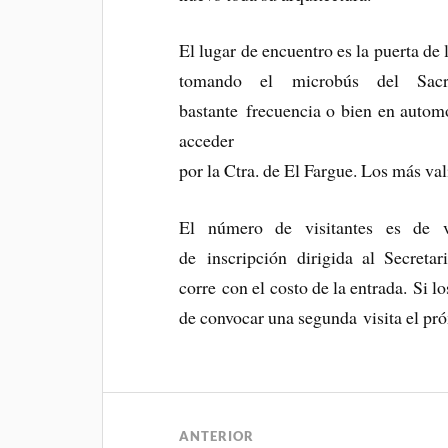
El lugar de encuentro es la puerta de
tomando el microbús del Sac
bastante frecuencia o bien en autom
acceder
por la Ctra. de El Fargue. Los más va
El número de visitantes es de 
de inscripción dirigida al Secreta
corre con el costo de la entrada. Si l
de convocar una segunda visita el pr
ANTERIOR