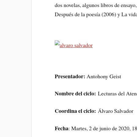
dos novelas, algunos libros de ensayo,
Después de la poesía (2006) y La vida
Presentador:
Antohony Geist
Nombre del ciclo:
Lecturas del Ate
Coordina el ciclo:
Álvaro Salvador
Fecha
: Martes, 2 de junio de 2020, 1