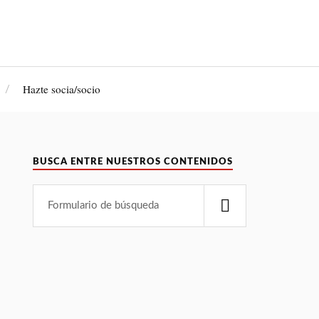
Hazte socia/socio
BUSCA ENTRE NUESTROS CONTENIDOS