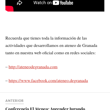
Recuerda que tienes toda la información de las
actividades que desarrollamos en ateneo de Granada
tanto en nuestra web oficial como en redes sociales:
–
http://ateneodegranada.com
–
https://www.facebook.com/ateneo.degranada
ANTERIOR
Conferencia El Ateneo: Aprender Jugando