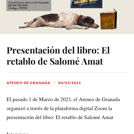
Presentación del libro: El
retablo de Salomé Amat
ATENEO DE GRANADA
04/03/2021
El pasado 1 de Marzo de 2021, el Ateneo de Granada
organizó a través de la plataforma digital Zoom la
presentación del libro: El retablo de Salomé Amat
Interviene