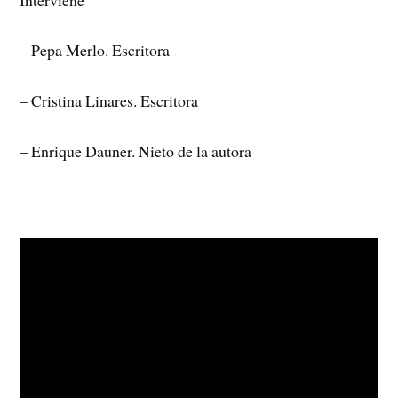
– Pepa Merlo. Escritora
– Cristina Linares. Escritora
– Enrique Dauner. Nieto de la autora