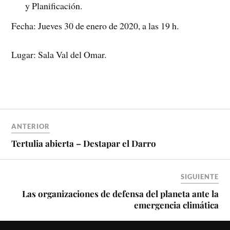
y Planificación.
Fecha: Jueves 30 de enero de 2020, a las 19 h.
Lugar: Sala Val del Omar.
ANTERIOR
Tertulia abierta – Destapar el Darro
SIGUIENTE
Las organizaciones de defensa del planeta ante la
emergencia climática