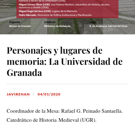
Personajes y lugares de
memoria: La Universidad de
Granada
JAVIRENAN
04/01/2020
Coordinador de la Mesa: Rafael G. Peinado Santaella.
Catedrático de Historia Medieval (UGR).