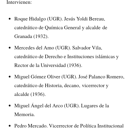
Intervienen:
Roque Hidalgo (UGR). Jesús Yoldi Bereau,
catedrático de Química General y alcalde de
Granada (1932).
Mercedes del Amo (UGR). Salvador Vila,
catedrático de Derecho e Instituciones islámicas y
Rector de la Universidad (1936).
Miguel Gómez Oliver (UGR). José Palanco Romero,
catedrático de Historia, decano, vicerrector y
alcalde (1936).
Miguel Ángel del Arco (UGR). Lugares de la
Memoria.
Pedro Mercado. Vicerrector de Política Institucional