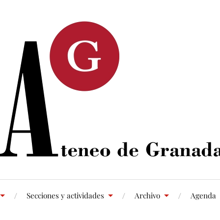
Secciones y actividades
Archivo
Agenda