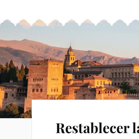
Restablecer 