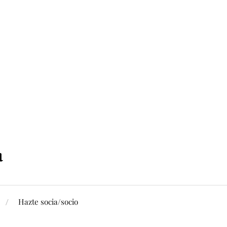
Hazte socia/socio