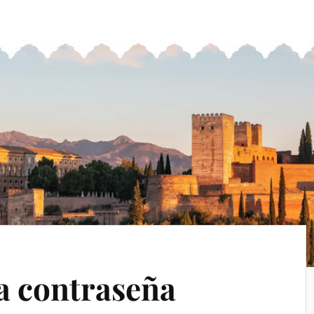
la contraseña