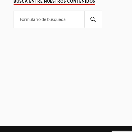
BUSCA ENTRE NUESTROS CONTENIDOS