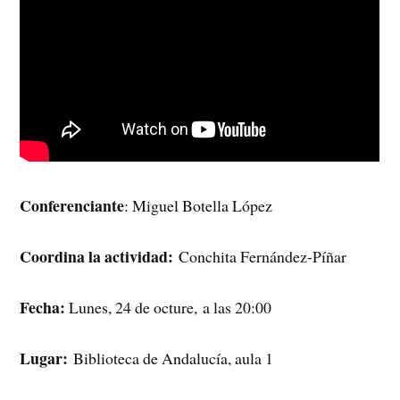
Conferenciante
: Miguel Botella López
Coordina la actividad:
Conchita Fernández-Píñar
Fecha:
Lunes, 24 de octure, a las 20:00
Lugar:
Biblioteca de Andalucía, aula 1