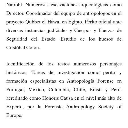
Nairobi. Numerosas excavaciones arqueológicas como
Director. Coordinador del equipo de antropólogos en el
proyecto Qubbet el Hawa, en Egipto. Perito oficial ante
diversas instancias judiciales y Cuerpos y Fuerzas de
Seguridad del Estado. Estudio de los huesos de
Cristóbal Colón.
Identificación de los restos numerosos personajes
históricos. Tareas de investigación como perito y
formación especialistas en Antropología Forense en
Portugal, México, Colombia, Chile, Brasil y Perú.
acreditado como Honoris Causa en el nivel más alto de
Experto, por la Forensic Anthropology Society of
Europe.