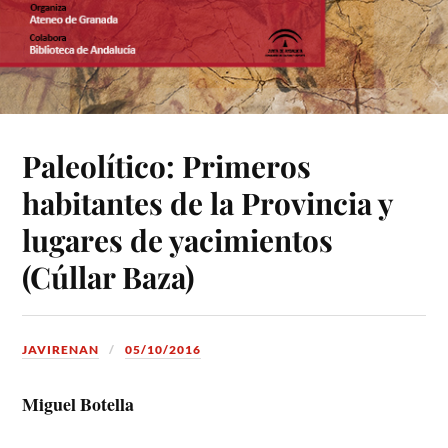
Paleolítico: Primeros
habitantes de la Provincia y
lugares de yacimientos
(Cúllar Baza)
JAVIRENAN
05/10/2016
Miguel Botella