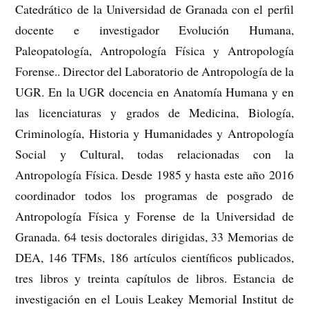
Catedrático de la Universidad de Granada con el perfil
docente e investigador Evolución Humana,
Paleopatología, Antropología Física y Antropología
Forense.. Director del Laboratorio de Antropología de la
UGR. En la UGR docencia en Anatomía Humana y en
las licenciaturas y grados de Medicina, Biología,
Criminología, Historia y Humanidades y Antropología
Social y Cultural, todas relacionadas con la
Antropología Física.
Desde 1985 y hasta este año 2016
coordinador todos los programas de posgrado de
Antropología Física y Forense de la Universidad de
Granada. 64 tesis doctorales dirigidas, 33 Memorias de
DEA, 146 TFMs, 186 artículos científicos publicados,
tres libros y treinta capítulos de libros. Estancia de
investigación en el Louis Leakey Memorial Institut de