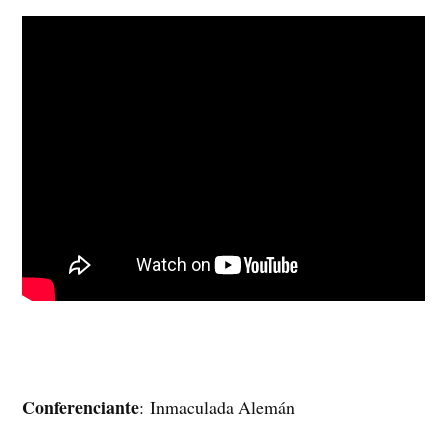
Conferenciante
: Inmaculada Alemán