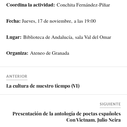
Coordina la actividad:
Conchita Fernández-Píñar
Fecha:
Jueves, 17 de noviembre, a las 19:00
Lugar:
Biblioteca de Andalucía, sala Val del Omar
Organiza:
Ateneo de Granada
ANTERIOR
La cultura de nuestro tiempo (VI)
SIGUIENTE
Presentación de la antología de poetas españoles
Con Vietnam. Julio Neira