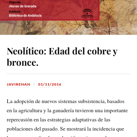
Neolítico: Edad del cobre y
bronce.
JAVIRENAN
01/11/2016
La adopción de nuevos sistemas subsistencia, basados
en la agricultura y la ganadería tuvieron una importante
repercusión en las estrategias adaptativas de las
poblaciones del pasado. Se mostrará la incidencia que