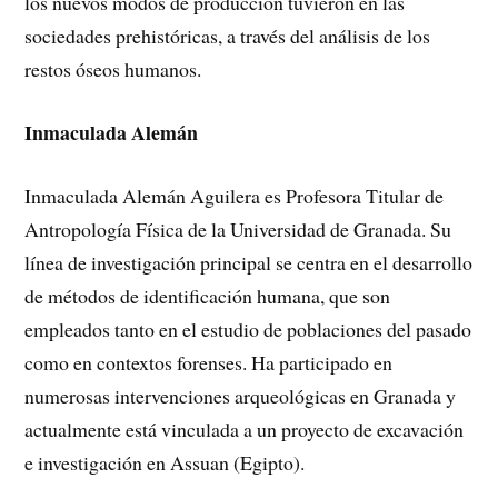
los nuevos modos de producción tuvieron en las
sociedades prehistóricas, a través del análisis de los
restos óseos humanos.
Inmaculada Alemán
Inmaculada Alemán Aguilera es Profesora Titular de
Antropología Física de la Universidad de Granada. Su
línea de investigación principal se centra en el desarrollo
de métodos de identificación humana, que son
empleados tanto en el estudio de poblaciones del pasado
como en contextos forenses. Ha participado en
numerosas intervenciones arqueológicas en Granada y
actualmente está vinculada a un proyecto de excavación
e investigación en Assuan (Egipto).