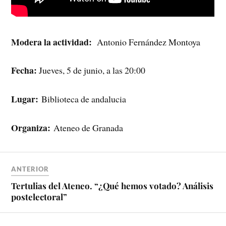
Modera la actividad:
Antonio Fernández Montoya
Fecha:
Jueves, 5 de junio, a las 20:00
Lugar:
Biblioteca de andalucia
Organiza:
Ateneo de Granada
ANTERIOR
Tertulias del Ateneo. “¿Qué hemos votado? Análisis
postelectoral”