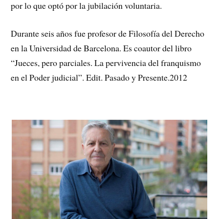
por lo que optó por la jubilación voluntaria.
Durante seis años fue profesor de Filosofía del Derecho
en la Universidad de Barcelona. Es coautor del libro
“Jueces, pero parciales. La pervivencia del franquismo
en el Poder judicial”. Edit. Pasado y Presente.2012