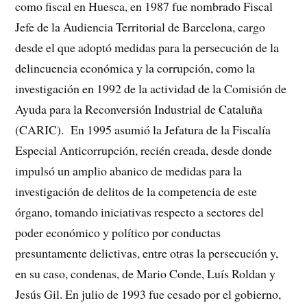
como fiscal en Huesca, en 1987 fue nombrado Fiscal
Jefe de la Audiencia Territorial de Barcelona, cargo
desde el que adoptó medidas para la persecución de la
delincuencia económica y la corrupción, como la
investigación en 1992 de la actividad de la Comisión de
Ayuda para la Reconversión Industrial de Cataluña
(CARIC).
En 1995 asumió la Jefatura de la Fiscalía
Especial Anticorrupción, recién creada, desde donde
impulsó un amplio abanico de medidas para la
investigación de delitos de la competencia de este
órgano, tomando iniciativas respecto a sectores del
poder económico y político por conductas
presuntamente delictivas, entre otras la persecución y,
en su caso, condenas, de Mario Conde, Luís Roldan y
Jesús Gil. En julio de 1993 fue cesado por el gobierno,