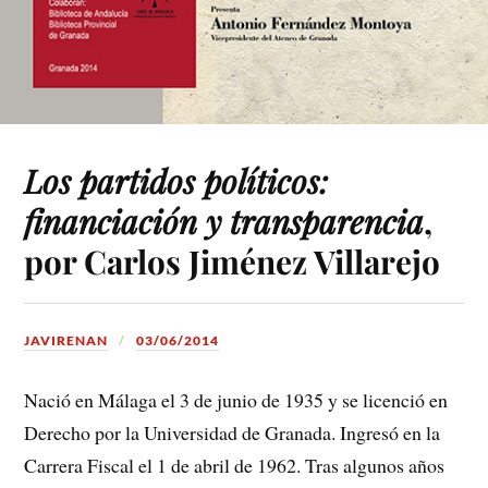
Los partidos políticos:
financiación y transparencia
,
por Carlos Jiménez Villarejo
JAVIRENAN
03/06/2014
Nació en Málaga el 3 de junio de 1935 y se licenció en
Derecho por la Universidad de Granada. Ingresó en la
Carrera Fiscal el 1 de abril de 1962. Tras algunos años