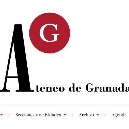
Secciones y actividades
Archivo
Agenda