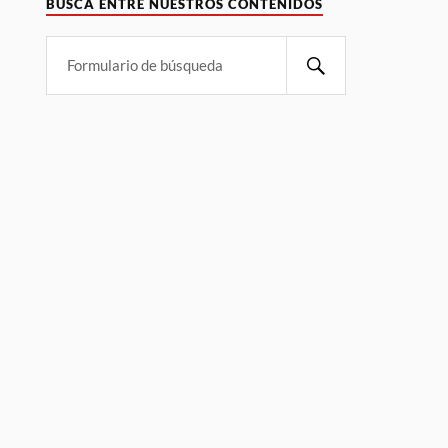
BUSCA ENTRE NUESTROS CONTENIDOS