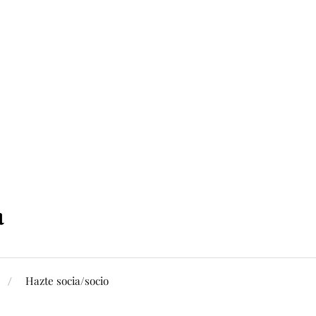
Hazte socia/socio