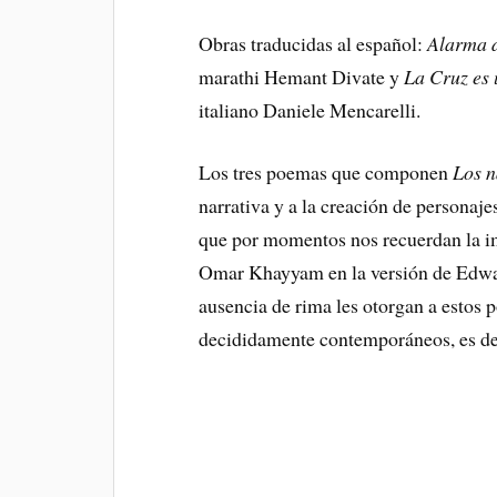
Obras traducidas al español:
Alarma 
marathi Hemant Divate y
La Cruz es
italiano Daniele Mencarelli.
Los tres poemas que componen
Los n
narrativa y a la creación de personaje
que por momentos nos recuerdan la ima
Omar Khayyam en la versión de Edward 
ausencia de rima les otorgan a estos 
decididamente contemporáneos, es de