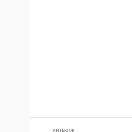
ANTERIOR