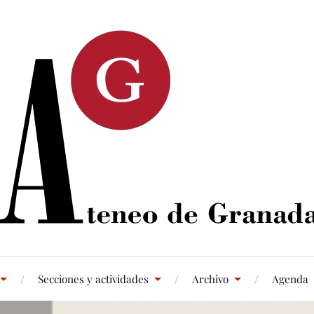
Secciones y actividades
Archivo
Agenda