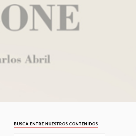
BUSCA ENTRE NUESTROS CONTENIDOS