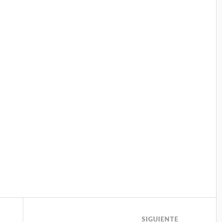
SIGUIENTE