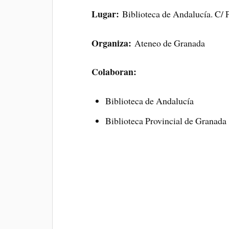
Lugar:
Biblioteca de Andalucía. C/ P
Organiza:
Ateneo de Granada
Colaboran:
Biblioteca de Andalucía
Biblioteca Provincial de Granada