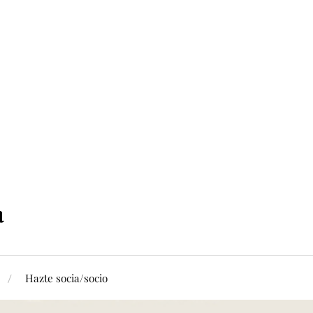
Hazte socia/socio