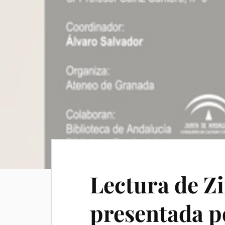
Lectura de Z
presentada p