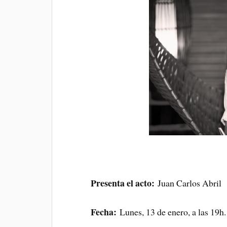
Presenta el acto:
Juan Carlos Abril
Fecha:
Lunes, 13 de enero, a las 19h.