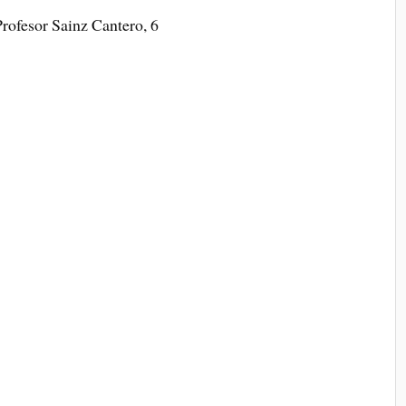
rofesor Sainz Cantero, 6