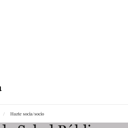
Hazte socia/socio