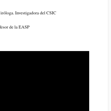
Viróloga. Investigadora del CSIC
fesor de la EASP