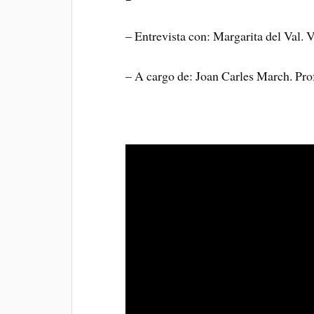
– Entrevista con: Margarita del Val. 
– A cargo de: Joan Carles March. Pro