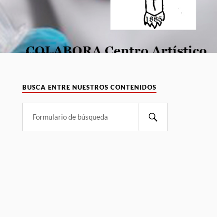
BUSCA ENTRE NUESTROS CONTENIDOS