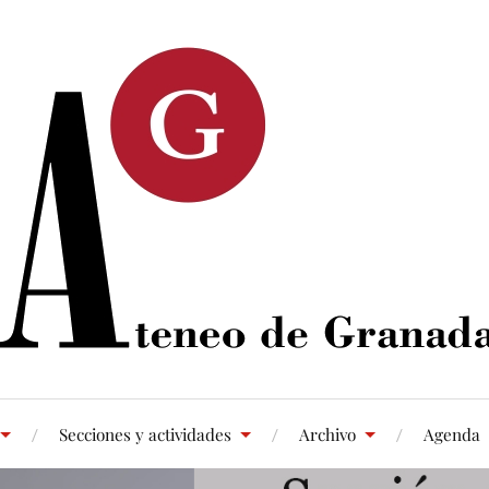
Secciones y actividades
Archivo
Agenda