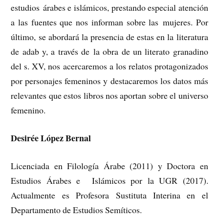
estudios árabes e islámicos, prestando especial atención
a las fuentes que nos informan sobre las mujeres. Por
último, se abordará la presencia de estas en la literatura
de adab y, a través de la obra de un literato granadino
del s. XV, nos acercaremos a los relatos protagonizados
por personajes femeninos y destacaremos los datos más
relevantes que estos libros nos aportan sobre el universo
femenino.
Desirée López Bernal
Licenciada en Filología Árabe (2011) y Doctora en
Estudios Árabes e Islámicos por la UGR (2017).
Actualmente es Profesora Sustituta Interina en el
Departamento de Estudios Semíticos.