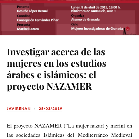
Investigar acerca de las
mujeres en los estudios
árabes e islámicos: el
proyecto NAZAMER
JAVIRENAN
25/03/2019
El proyecto NAZAMER (“La mujer nazarí y meriní en
las sociedades Islámicas del Mediterráneo Medieval