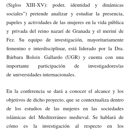
(Siglos XIII-XV): poder, identidad y dinámicas
sociales”) pretende analizar y estudiar la presencia,
papeles y actividades de las mujeres en la vida pública
y privada del reino nazarí de Granada y el meriní de
Fez. Su equipo de investigación, mayoritariamente
femenino e interdisciplinar, está liderado por la Dra.
Bárbara Boloix Gallardo (UGR) y cuenta con una
importante participación de investigadores/as
de universidades internacionales.
En la conferencia se dará a conocer el alcance y los
objetivos de dicho proyecto, que se contextualiza dentro
de los estudios de las mujeres en las sociedades
islámicas del Mediterráneo medieval. Se hablará de
cómo es la investigación al respecto en los