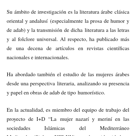
Su ámbito de investigación es la literatura árabe clásica
oriental y andalusí (especialmente la prosa de humor y
de adab) y la transmisión de dicha literatura a las letras
y al folclore universal. Al respecto, ha publicado más
de una decena de artículos en revistas científicas
nacionales e internacionales.
Ha abordado también el estudio de las mujeres árabes
desde una perspectiva literaria, analizando su presencia
y papel en obras de adab de tipo humorístico.
En la actualidad, es miembro del equipo de trabajo del
proyecto de I+D “La mujer nazarí y meriní en las
sociedades Islámicas del Mediterráneo