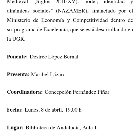
Medieval (Siglos XIII-XV): poder, identidad y
dinámicas sociales” (NAZAMER), financiado por el
Ministerio de Economía y Competitividad dentro de
su programa de Excelencia, que se está desarrollando en
la UGR.
Ponente:
Desirée López Bernal
Presenta:
Maribel Lázaro
Coordinadora:
Concepción Fernández Píñar
Fecha:
Lunes, 8 de abril, 19,00 h
Lugar:
Biblioteca de Andalucía, Aula 1.