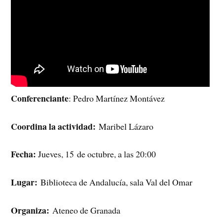
Conferenciante
: Pedro Martínez Montávez
Coordina la actividad:
Maribel Lázaro
Fecha:
Jueves, 15 de octubre, a las 20:00
Lugar:
Biblioteca de Andalucía, sala Val del Omar
Organiza:
Ateneo de Granada