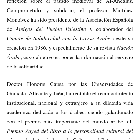
reflexión sobre el pasado medieval de Al-Ándalus.
Comprometido y solidario, el profesor Martínez
Montávez ha sido presidente de la Asociación Española
de
Amigos del Pueblo Palestino
y colaborador del
Comité de Solidaridad con la Causa Árabe
desde su
creación en 1986, y especialmente de su revista
Nación
Árabe
, cuyo objetivo es poner la información al servicio
de la solidaridad.
Doctor Honoris Causa por las Universidades de
Granada, Alicante y Jaén, ha recibido el reconocimiento
institucional, nacional y extranjero a su dilatada vida
académica dedicada a los árabes, siendo galardonado
con el premio más importante del mundo árabe, el
Premio Zayed del libro a la personalidad cultural del