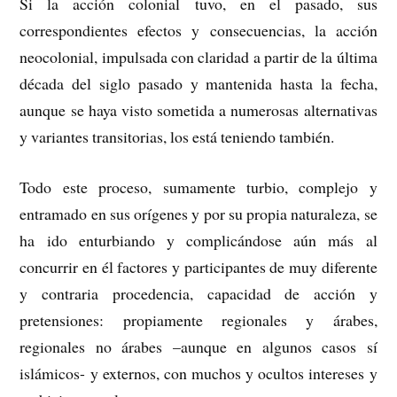
Si la acción colonial tuvo, en el pasado, sus
correspondientes efectos y consecuencias, la acción
neocolonial, impulsada con claridad a partir de la última
década del siglo pasado y mantenida hasta la fecha,
aunque se haya visto sometida a numerosas alternativas
y variantes transitorias, los está teniendo también.
Todo este proceso, sumamente turbio, complejo y
entramado en sus orígenes y por su propia naturaleza, se
ha ido enturbiando y complicándose aún más al
concurrir en él factores y participantes de muy diferente
y contraria procedencia, capacidad de acción y
pretensiones: propiamente regionales y árabes,
regionales no árabes –aunque en algunos casos sí
islámicos- y externos, con muchos y ocultos intereses y