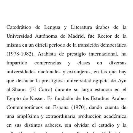
Catedrático de Lengua y Literatura árabes de la
Universidad Autónoma de Madrid, fue Rector de la
misma en un difícil periodo de la transición democrática
(1978-1982). Arabista de prestigio internacional, ha
impartido conferencias y clases en diversas
universidades nacionales y extranjeras, en las que hay
que destacar la prestigiosa universidad egipcia de Ayn
al-Shams (El Cairo) durante su larga estancia en el
Egipto de Nasser. Es fundador de los Estudios Árabes
Contemporáneos en España (1970), dando cuenta de
una amplísima y extraordinaria producción académica
en sus distintos saberes, sin olvidar el estudio y la