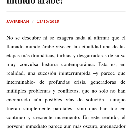
JAVIRENAN
13/10/2015
No se descubre ni se exagera nada al afirmar que el
llamado mundo árabe vive en la actualidad una de las
etapas más dramáticas, turbias y desgarradoras de su ya
muy convulsa historia contemporánea. Esta es, en
realidad, una sucesión ininterrumpida –y parece que
interminable- de profundas crisis, generadoras de
múltiples problemas y conflictos, que no solo no han
encontrado aún posibles vías de solución –aunque
fueran simplemente parciales- sino que han ido en
continuo y creciente incremento.
En este sentido, el
porvenir inmediato parece aún más oscuro, amenazador