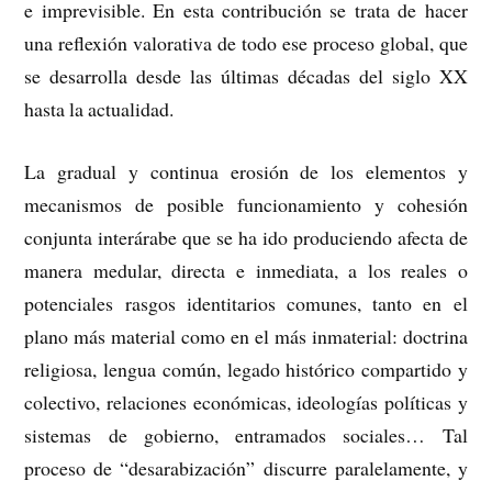
e imprevisible. En esta contribución se trata de hacer
una reflexión valorativa de todo ese proceso global, que
se desarrolla desde las últimas décadas del siglo XX
hasta la actualidad.
La gradual y continua erosión de los elementos y
mecanismos de posible funcionamiento y cohesión
conjunta interárabe que se ha ido produciendo afecta de
manera medular, directa e inmediata, a los reales o
potenciales rasgos identitarios comunes, tanto en el
plano más material como en el más inmaterial: doctrina
religiosa, lengua común, legado histórico compartido y
colectivo, relaciones económicas, ideologías políticas y
sistemas de gobierno, entramados sociales… Tal
proceso de “desarabización” discurre paralelamente, y