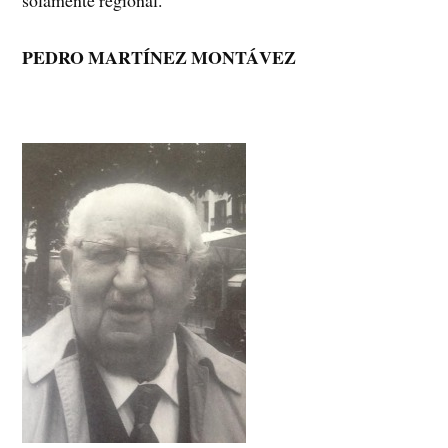
solamente regional.
PEDRO MARTÍNEZ MONTÁVEZ