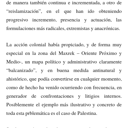
de manera también continua e incrementada, a otro de
“reislamización”, en el que han ido obteniendo
progresivo incremento, presencia y actuación, las
formulaciones más radicales, extremistas y anacrónicas.
La acción colonial había propiciado, y de forma muy
especial en la zona del Maxrek – Oriente Próximo y
Medio-, un mapa político y administrativo claramente
“balcanizado”, y en buena medida antinatural y
ahistórico, que podía convertirse en cualquier momento,
como de hecho ha venido ocurriendo con frecuencia, en
generador de confrontaciones y litigios internos.
Posiblemente el ejemplo más ilustrativo y concreto de
toda esta prblemática es el caso de Palestina.