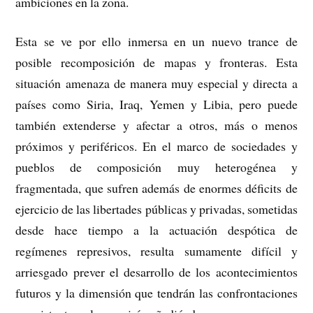
ambiciones en la zona.
Esta se ve por ello inmersa en un nuevo trance de
posible recomposición de mapas y fronteras. Esta
situación amenaza de manera muy especial y directa a
países como Siria, Iraq, Yemen y Libia, pero puede
también extenderse y afectar a otros, más o menos
próximos y periféricos. En el marco de sociedades y
pueblos de composición muy heterogénea y
fragmentada, que sufren además de enormes déficits de
ejercicio de las libertades públicas y privadas, sometidas
desde hace tiempo a la actuación despótica de
regímenes represivos, resulta sumamente difícil y
arriesgado prever el desarrollo de los acontecimientos
futuros y la dimensión que tendrán las confrontaciones