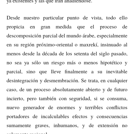
ya existentes y las que irán añadiéndose.
Desde nuestro particular punto de vista, todo ello
propicia en gran medida que el proceso de
descomposición parcial del mundo árabe, especialmente
en su región próximo-oriental o maxrekí, insinuado al
menos desde la década de los setenta del siglo pasado,
no sea ya sólo un riesgo más o menos hipotético y
parcial, sino que lleve finalmente a su inevitable
desintegración y desmembración. Se trata, en cualquier
caso, de un proceso absolutamente abierto y de futuro
incierto, pero también con seguridad, si se consuma,
nuevo generador de enormes y terribles conflictos
portadores de incalculables efectos y consecuencias
sumamente graves, inhumanos, y de extensión no