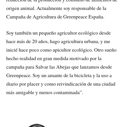
origen animal. Actualmente soy responsable de la
Campaña de Agricultura de Greenpeace España.
Soy también un pequeño agricultor ecológico desde
hace más de 20 años, hago agricultura urbana, y me
inicié hace poco como apicultor ecológico. Otro sueño
hecho realidad en gran medida motivado por la
campaña para Salvar las Abejas que lanzamos desde
Greenpeace. Soy un amante de la bicicleta y la uso a
diario por placer y como reivindicación de una ciudad
más amigable y menos contaminada”.