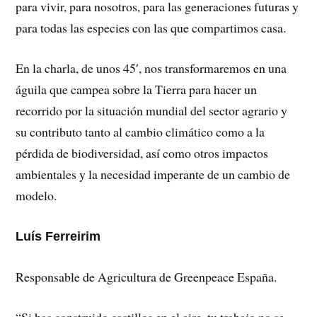
para vivir, para nosotros, para las generaciones futuras y
para todas las especies con las que compartimos casa.
En la charla, de unos 45′, nos transformaremos en una
águila que campea sobre la Tierra para hacer un
recorrido por la situación mundial del sector agrario y
su contributo tanto al cambio climático como a la
pérdida de biodiversidad, así como otros impactos
ambientales y la necesidad imperante de un cambio de
modelo.
Luís Ferreirim
Responsable de Agricultura de Greenpeace España.
“Si has construido castillos en el aire, tu trabajo no se