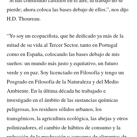
pierde; ahora coloca las bases debajo de ellos.”, nos dijo
H.D. Thoureau.
“Yo soy un ecopacifista, que he dedicado ya más de la
mitad de su vida al Tercer Sector, tanto en Portugal
como en España, colocando las bases debajo de mis
sueños: un mundo más justo y equitativo, un futuro
verde y en paz. Soy licenciado en Filosofía y tengo un
Posgrado en Filosofía de la Naturaleza y del Medio
Ambiente. En la última década he trabajado e
investigado en el ámbito de las sustancias químicas
peligrosas, los residuos sólidos urbanos, los
transgénicos, la agricultura ecológica, las abejas y otros
polinizadores, el cambio de hábitos de consumo y la
reducción de la producción y consumo de alimentos de