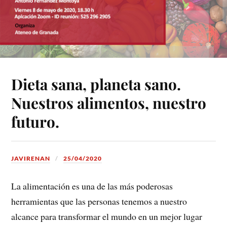
Dieta sana, planeta sano.
Nuestros alimentos, nuestro
futuro.
JAVIRENAN
25/04/2020
La alimentación es una de las más poderosas
herramientas que las personas tenemos a nuestro
alcance para transformar el mundo en un mejor lugar