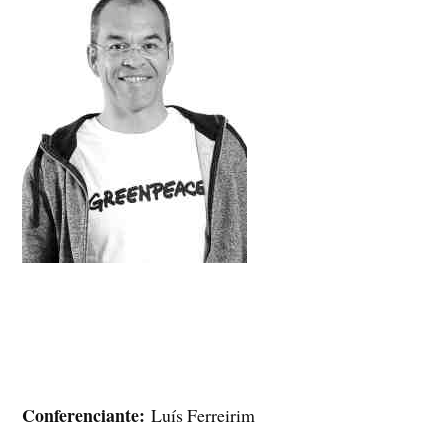
Conferenciante:
Luís Ferreirim