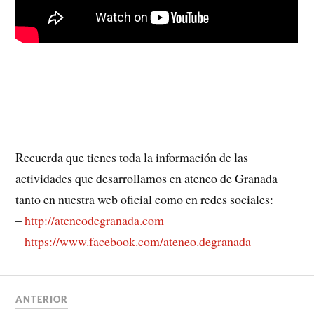
Recuerda que tienes toda la información de las
actividades que desarrollamos en ateneo de Granada
tanto en nuestra web oficial como en redes sociales:
–
http://ateneodegranada.com
–
https://www.facebook.com/ateneo.degranada
ANTERIOR