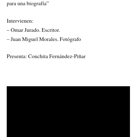
para una biografía”
Intervienen:
– Omar Jurado. Escritor.
– Juan Miguel Morales. Fotógrafo
Presenta: Conchita Fernández-Piñar