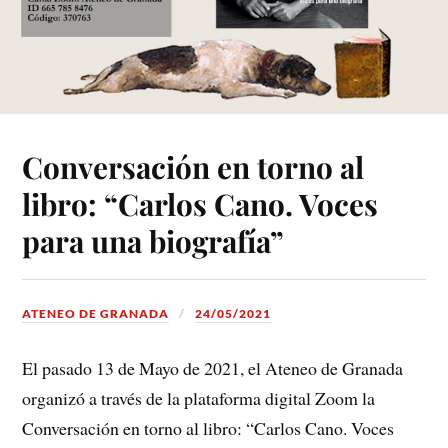
Conversación en torno al
libro: “Carlos Cano. Voces
para una biografía”
ATENEO DE GRANADA
24/05/2021
El pasado 13 de Mayo de 2021, el Ateneo de Granada
organizó a través de la plataforma digital Zoom la
Conversación en torno al libro: “Carlos Cano. Voces