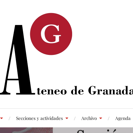
Secciones y actividades
Archivo
Agenda