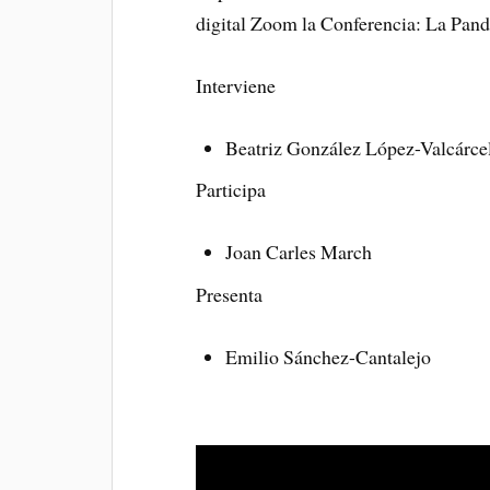
digital Zoom la Conferencia: La Pan
Interviene
Beatriz González López-Valcárce
Participa
Joan Carles March
Presenta
Emilio Sánchez-Cantalejo