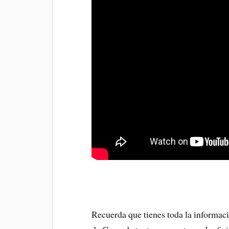
Recuerda que tienes toda la informaci