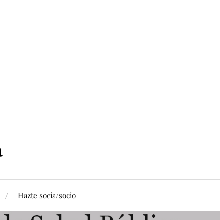
Hazte socia/socio