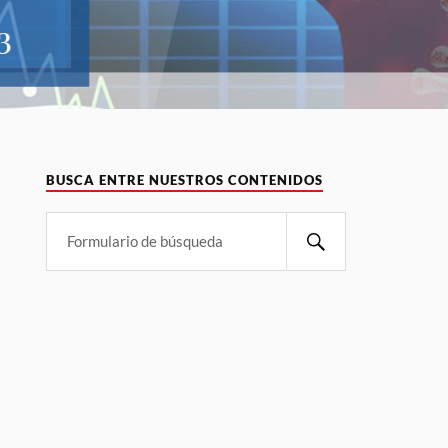
BUSCA ENTRE NUESTROS CONTENIDOS