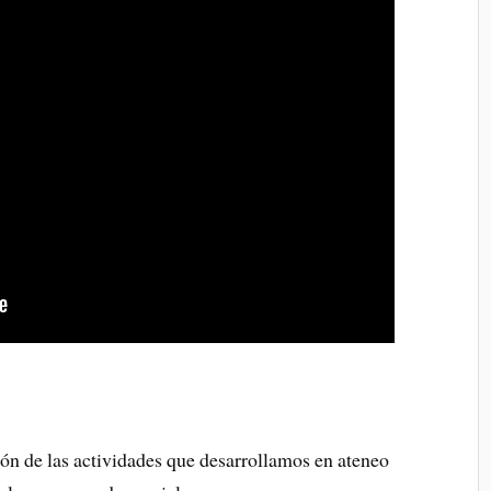
ón de las actividades que desarrollamos en ateneo