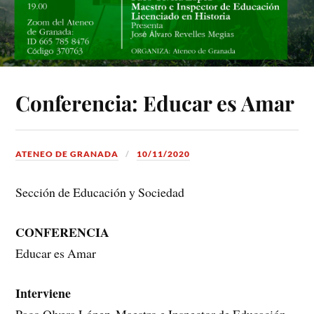
Conferencia: Educar es Amar
ATENEO DE GRANADA
10/11/2020
Sección de Educación y Sociedad
CONFERENCIA
Educar es Amar
Interviene
Paco Olvera López. Maestro e Inspector de Educación.