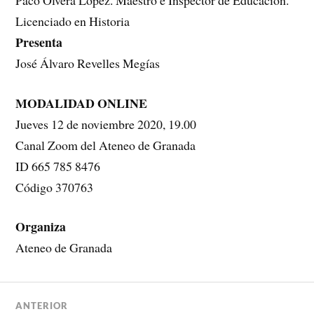
Licenciado en Historia
Presenta
José Álvaro Revelles Megías
MODALIDAD ONLINE
Jueves 12 de noviembre 2020, 19.00
Canal Zoom del Ateneo de Granada
ID 665 785 8476
Código 370763
Organiza
Ateneo de Granada
ANTERIOR