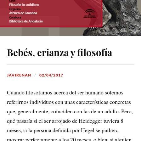
Bebés, crianza y filosofía
JAVIRENAN
02/04/2017
Cuando filosofamos acerca del ser humano solemos
referirnos individuos con unas características concretas
que, generalmente, coinciden con las de un adulto. Pero,
qué pasaría si el ser arrojado de Heidegger tuviera 8
meses, si la persona definida por Hegel se pudiera
mostrar perfectamente a los 20 meses, o bien, si alguien