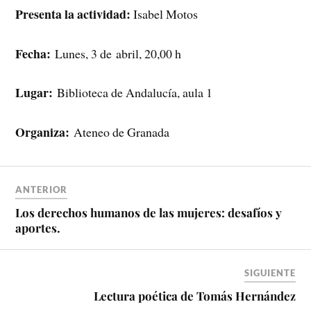
Presenta la actividad:
Isabel Motos
Fecha:
Lunes, 3 de abril, 20,00 h
Lugar:
Biblioteca de Andalucía, aula 1
Organiza:
Ateneo de Granada
ANTERIOR
Los derechos humanos de las mujeres: desafíos y
aportes.
SIGUIENTE
Lectura poética de Tomás Hernández