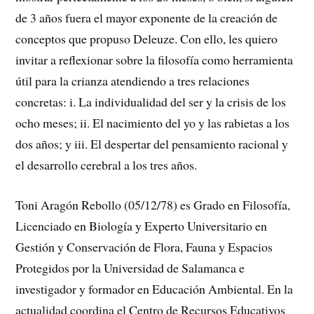
de 3 años fuera el mayor exponente de la creación de
conceptos que propuso Deleuze.
Con ello, les quiero
invitar a reflexionar sobre la filosofía como herramienta
útil para la crianza atendiendo a tres relaciones
concretas: i. La individualidad del ser y la crisis de los
ocho meses; ii. El nacimiento del yo y las rabietas a los
dos años; y iii. El despertar del pensamiento racional y
el desarrollo cerebral a los tres años.
Toni Aragón Rebollo (05/12/78) es Grado en Filosofía,
Licenciado en Biología y Experto Universitario en
Gestión y Conservación de Flora, Fauna y Espacios
Protegidos por la Universidad de Salamanca e
investigador y formador en Educación Ambiental. En la
actualidad coordina el Centro de Recursos Educativos