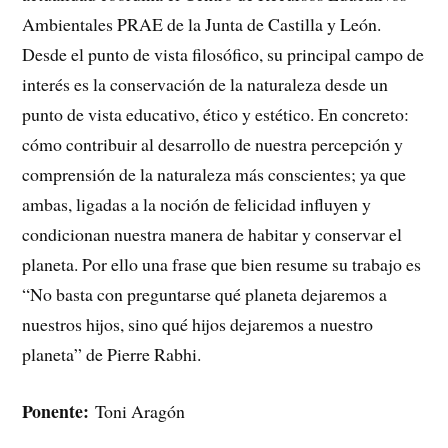
Ambientales PRAE de la Junta de Castilla y León.
Desde el punto de vista filosófico, su principal campo de
interés es la conservación de la naturaleza desde un
punto de vista educativo, ético y estético. En concreto:
cómo contribuir al desarrollo de nuestra percepción y
comprensión de la naturaleza más conscientes; ya que
ambas, ligadas a la noción de felicidad influyen y
condicionan nuestra manera de habitar y conservar el
planeta. Por ello una frase que bien resume su trabajo es
“No basta con preguntarse qué planeta dejaremos a
nuestros hijos, sino qué hijos dejaremos a nuestro
planeta” de Pierre Rabhi.
Ponente:
Toni Aragón