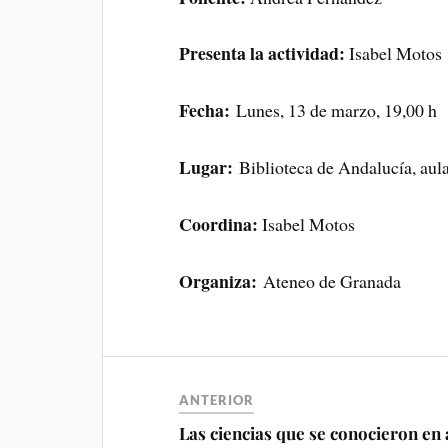
Presenta la actividad:
Isabel Motos
Fecha:
Lunes, 13 de marzo, 19,00 h
Lugar:
Biblioteca de Andalucía, aul
Coordina:
Isabel Motos
Organiza:
Ateneo de Granada
ANTERIOR
Las ciencias que se conocieron en 