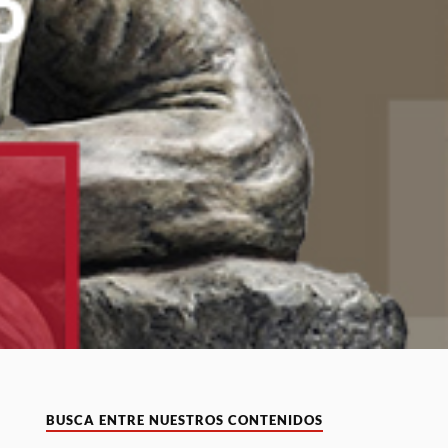
BUSCA ENTRE NUESTROS CONTENIDOS