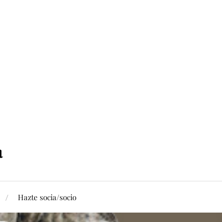
Hazte socia/socio