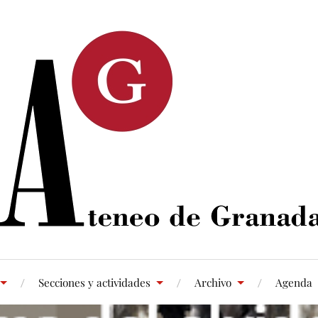
Secciones y actividades
Archivo
Agenda