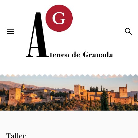
Taller