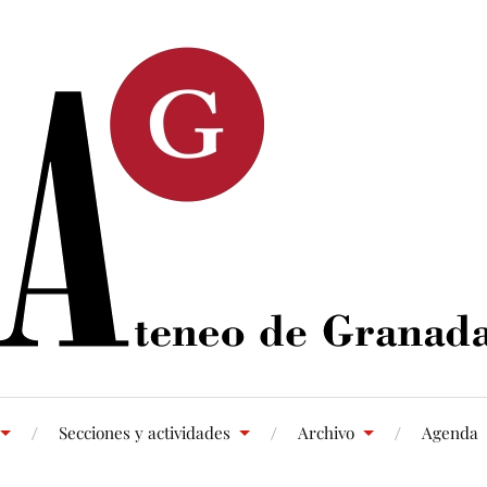
Secciones y actividades
Archivo
Agenda