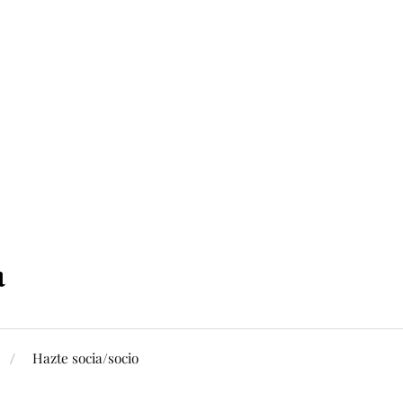
Hazte socia/socio