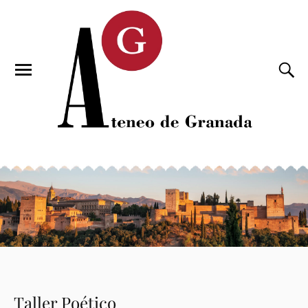
Taller Poético