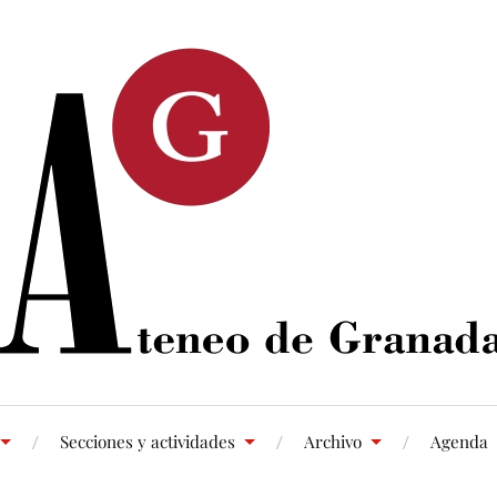
Secciones y actividades
Archivo
Agenda