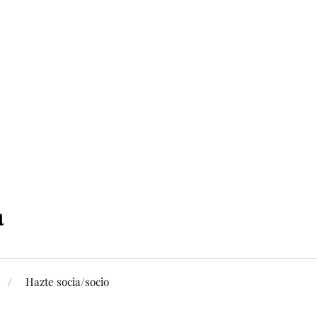
Hazte socia/socio