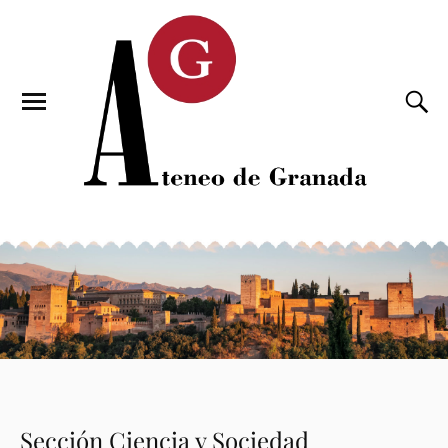
Sección Ciencia y Sociedad