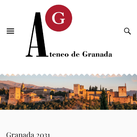
Granada 2031