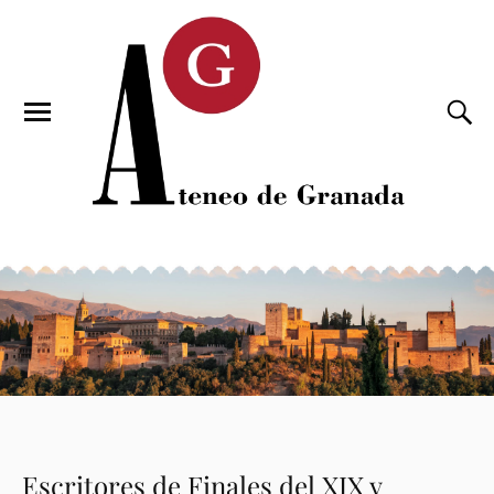
Escritores de Finales del XIX y