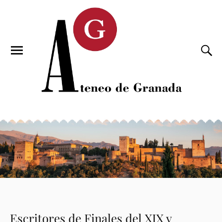
Escritores de Finales del XIX y