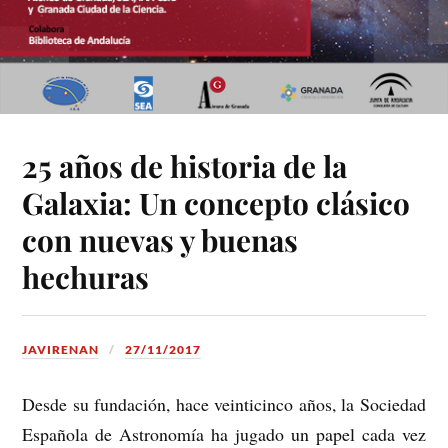
25 años de historia de la
Galaxia: Un concepto clásico
con nuevas y buenas
hechuras
JAVIRENAN
27/11/2017
Desde su fundación, hace veinticinco años, la Sociedad
Española de Astronomía ha jugado un papel cada vez