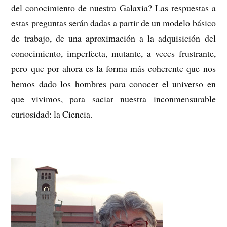
del conocimiento de nuestra Galaxia? Las respuestas a
estas preguntas serán dadas a partir de un modelo básico
de trabajo, de una aproximación a la adquisición del
conocimiento, imperfecta, mutante, a veces frustrante,
pero que por ahora es la forma más coherente que nos
hemos dado los hombres para conocer el universo en
que vivimos, para saciar nuestra inconmensurable
curiosidad: la Ciencia.