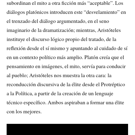
subordinan el mito a otra ficción más “aceptable”.
Los
diálogos platónicos introducen este “desvelamiento” en
el trenzado del diálogo argumentado, en el seno
imaginario de la dramatización; mientras, Aristóteles
instituye el discurso lógico propio del tratado, de la
reflexión desde el sí mismo y apuntando al cuidado de sí
en un contexto político más amplio. Platón creía que el
pensamiento en imágenes, el mito, servía para conducir
al pueblo; Aristóteles nos muestra la otra cara: la
reconducción discursiva de la élite desde el Protréptico
a la Política, a partir de la creación de un lenguaje
técnico específico. Ambos aspiraban a formar una élite
con los mejores.