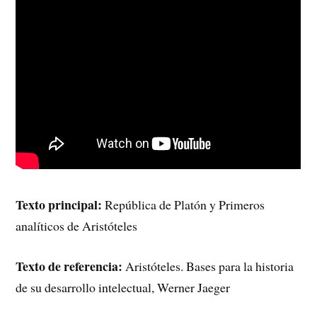
Texto principal:
República de Platón y Primeros
analíticos de Aristóteles
Texto de referencia:
Aristóteles. Bases para la historia
de su desarrollo intelectual, Werner Jaeger