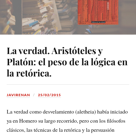
La verdad. Aristóteles y
Platón: el peso de la lógica en
la retórica.
JAVIRENAN
25/02/2015
La verdad como desvelamiento (aletheia) había iniciado
ya en Homero su largo recorrido, pero con los filósofos
clásicos, las técnicas de la retórica y la persuasión