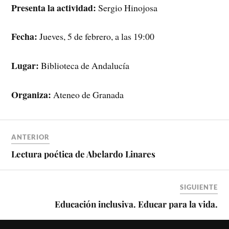
Presenta la actividad:
Sergio Hinojosa
Fecha:
Jueves, 5 de febrero, a las 19:00
Lugar:
Biblioteca de Andalucía
Organiza:
Ateneo de Granada
ANTERIOR
Lectura poética de Abelardo Linares
SIGUIENTE
Educación inclusiva. Educar para la vida.