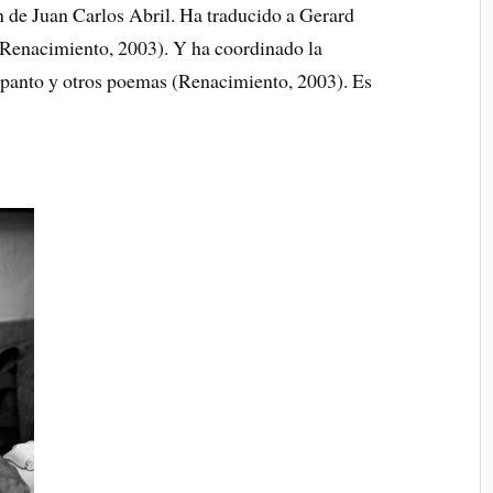
n de Juan Carlos Abril. Ha traducido a Gerard
Renacimiento, 2003). Y ha coordinado la
epanto y otros poemas (Renacimiento, 2003). Es