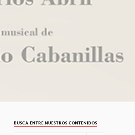
BUSCA ENTRE NUESTROS CONTENIDOS