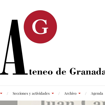
Secciones y actividades
Archivo
Agenda