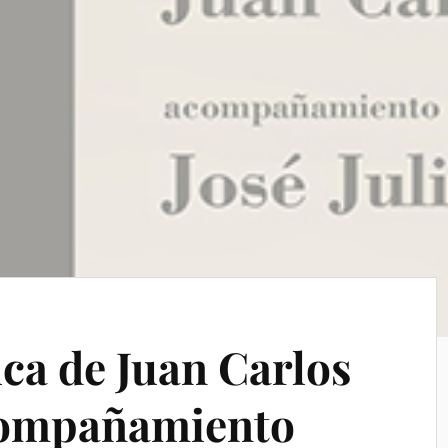
ca de Juan Carlos
acompañamiento