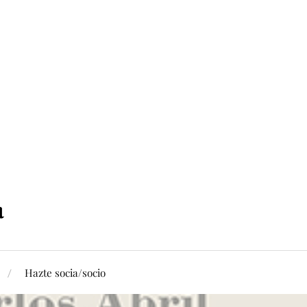
Hazte socia/socio