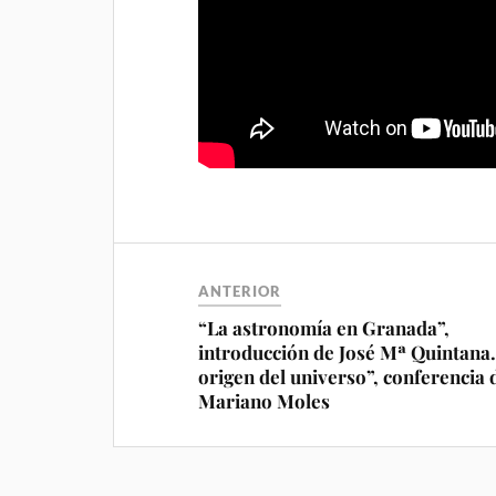
ANTERIOR
“La astronomía en Granada”,
introducción de José Mª Quintana.
origen del universo”, conferencia 
Mariano Moles