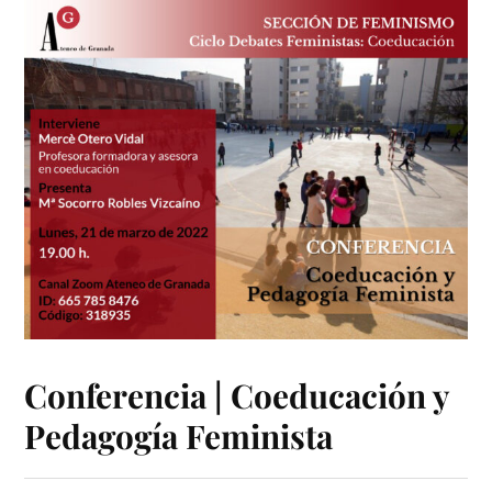
Conferencia | Coeducación y
Pedagogía Feminista