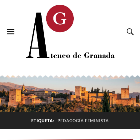
ETIQUETA:
PEDAGOGÍA FEMINISTA