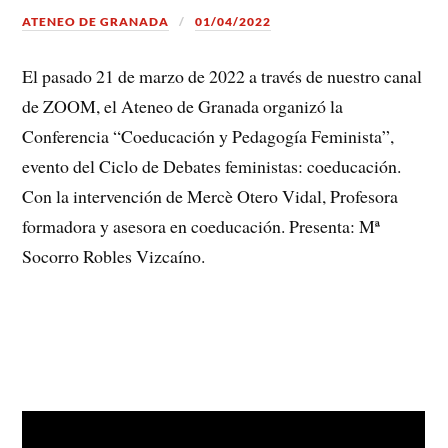
ATENEO DE GRANADA
01/04/2022
El pasado 21 de marzo de 2022 a través de nuestro canal
de ZOOM, el Ateneo de Granada organizó la
Conferencia “Coeducación y Pedagogía Feminista”,
evento del Ciclo de Debates feministas: coeducación.
Con la intervención de Mercè Otero Vidal, Profesora
formadora y asesora en coeducación. Presenta: Mª
Socorro Robles Vizcaíno.