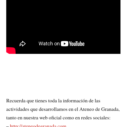
Recuerda que tienes toda la información de las
actividades que desarrollamos en el Ateneo de Granada,
tanto en nuestra web oficial como en redes sociales:
–
http://ateneodegranada.com