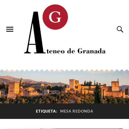
ETIQUETA:
MESA REDONDA