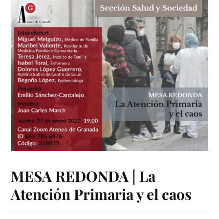
MESA REDONDA | La
Atención Primaria y el caos