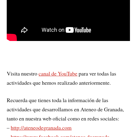
Visita nuestro
canal de YouTube
para ver todas las
actividades que hemos realizado anteriormente.
Recuerda que tienes toda la información de las
actividades que desarrollamos en Ateneo de Granada,
tanto en nuestra web oficial como en redes sociales:
–
http://ateneodegranada.com
–
https://www.facebook.com/ateneo.degranada