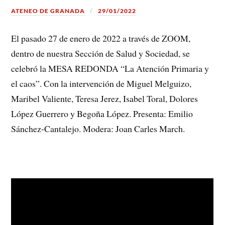
ATENEO DE GRANADA
29/01/2022
El pasado 27 de enero de 2022 a través de ZOOM,
dentro de nuestra Sección de Salud y Sociedad, se
celebró la MESA REDONDA “La Atención Primaria y
el caos”. Con la intervención de Miguel Melguizo,
Maribel Valiente, Teresa Jerez, Isabel Toral, Dolores
López Guerrero y Begoña López. Presenta: Emilio
Sánchez-Cantalejo. Modera: Joan Carles March.