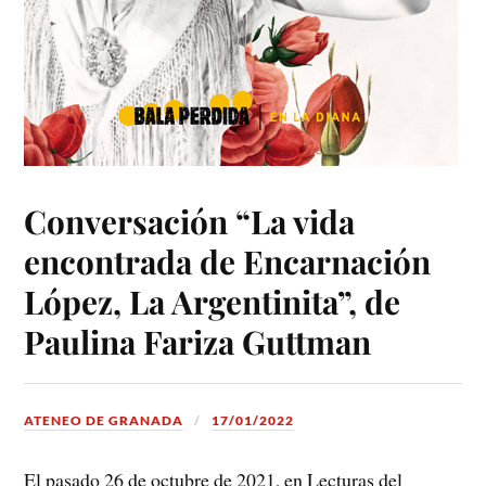
Conversación “La vida
encontrada de Encarnación
López, La Argentinita”, de
Paulina Fariza Guttman
ATENEO DE GRANADA
17/01/2022
El pasado 26 de octubre de 2021, en Lecturas del