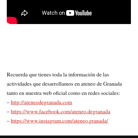
Recuerda que tienes toda la información de las
actividades que desarrollamos en ateneo de Granada
tanto en nuestra web oficial como en redes sociales:
–
http://ateneodegranada.com
–
https://www.facebook.com/ateneo.degranada
–
https://www.instagram.com/ateneo.granada/