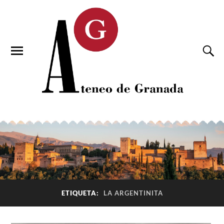
ETIQUETA:
LA ARGENTINITA