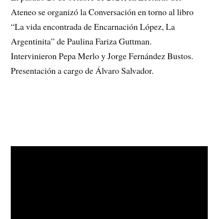
Ateneo se organizó la Conversación en torno al libro
“La vida encontrada de Encarnación López, La
Argentinita” de Paulina Fariza Guttman.
Intervinieron Pepa Merlo y Jorge Fernández Bustos.
Presentación a cargo de Álvaro Salvador.