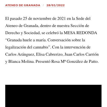
ATENEO DE GRANADA
28/01/2022
El pasado 25 de noviembre de 2021 en la Sede del
Ateneo de Granada, dentro de nuestra Sección de
Derecho y Sociedad, se celebró la MESA REDONDA
“Granada huele a maría. Conversación sobre la
legalización del cannabis”. Con la intervención de
Carlos Aránguez, Elisa Cabrerizo, Juan Carlos Carrión
y Blanca Molina. Presentó Rosa Mª González de Patto.