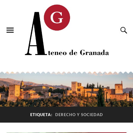
ETIQUETA:
DERECHO Y SOCIEDAD