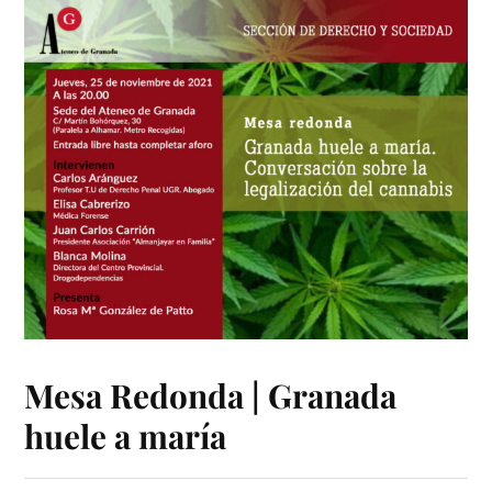
Mesa Redonda | Granada
huele a maría