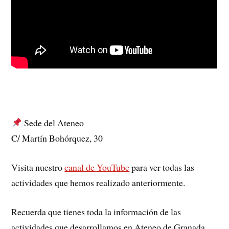
Sede del Ateneo
C/ Martín Bohórquez, 30
Visita nuestro
canal de YouTube
para ver todas las
actividades que hemos realizado anteriormente.
Recuerda que tienes toda la información de las
actividades que desarrollamos en Ateneo de Granada,