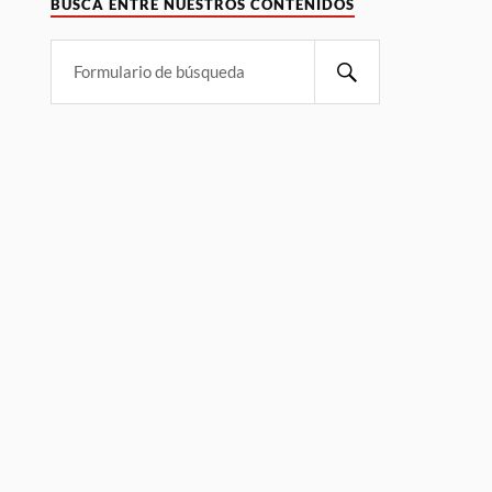
BUSCA ENTRE NUESTROS CONTENIDOS