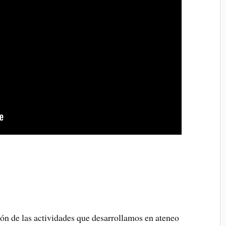
ón de las actividades que desarrollamos en ateneo