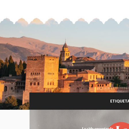
ETIQUET