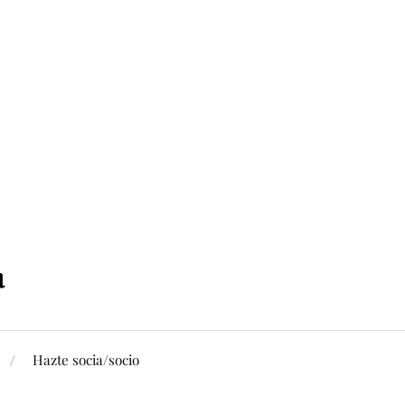
Hazte socia/socio