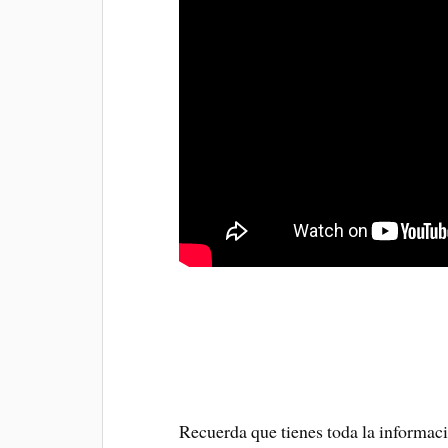
Recuerda que tienes toda la informaci