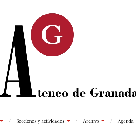
Secciones y actividades
Archivo
Agenda