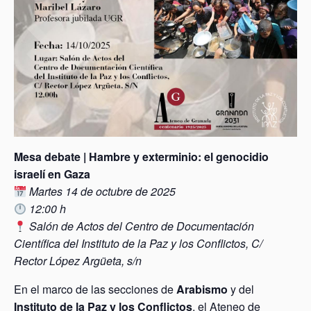
Mesa debate | Hambre y exterminio: el genocidio
israelí en Gaza
Martes 14 de octubre de 2025
12:00 h
Salón de Actos del Centro de Documentación
Científica del Instituto de la Paz y los Conflictos, C/
Rector López Argüeta, s/n
En el marco de las secciones de
Arabismo
y del
Instituto de la Paz y los Conflictos
, el Ateneo de