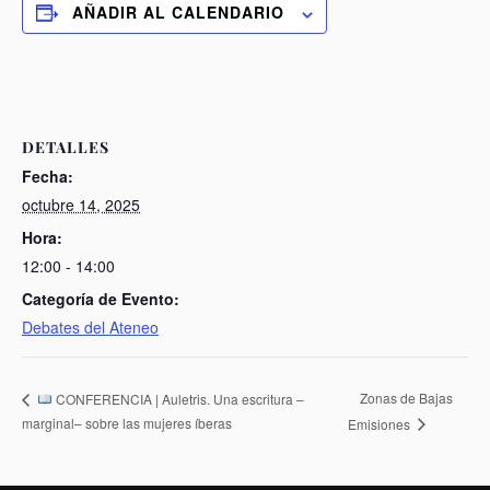
AÑADIR AL CALENDARIO
DETALLES
Fecha:
octubre 14, 2025
Hora:
12:00 - 14:00
Categoría de Evento:
Debates del Ateneo
Zonas de Bajas
CONFERENCIA | Auletris. Una escritura –
marginal– sobre las mujeres íberas
Emisiones