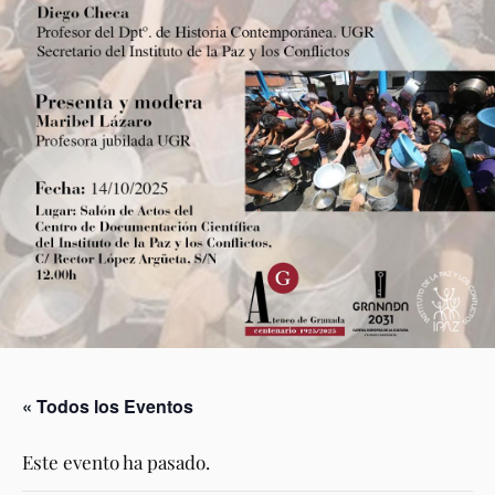
« Todos los Eventos
Este evento ha pasado.