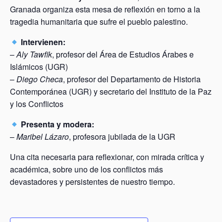
Granada organiza esta mesa de reflexión en torno a la
tragedia humanitaria que sufre el pueblo palestino.
Intervienen:
–
Aly Tawfik
, profesor del Área de Estudios Árabes e
Islámicos (UGR)
–
Diego Checa
, profesor del Departamento de Historia
Contemporánea (UGR) y secretario del Instituto de la Paz
y los Conflictos
Presenta y modera:
–
Maribel Lázaro
, profesora jubilada de la UGR
Una cita necesaria para reflexionar, con mirada crítica y
académica, sobre uno de los conflictos más
devastadores y persistentes de nuestro tiempo.