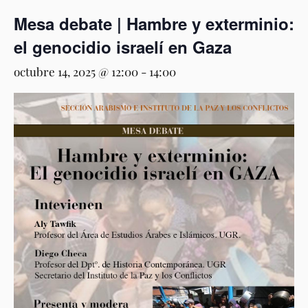
Mesa debate | Hambre y exterminio:
el genocidio israelí en Gaza
octubre 14, 2025 @ 12:00
-
14:00