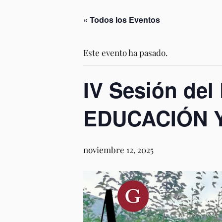
« Todos los Eventos
Este evento ha pasado.
IV Sesión del
EDUCACIÓN Y
noviembre 12, 2025