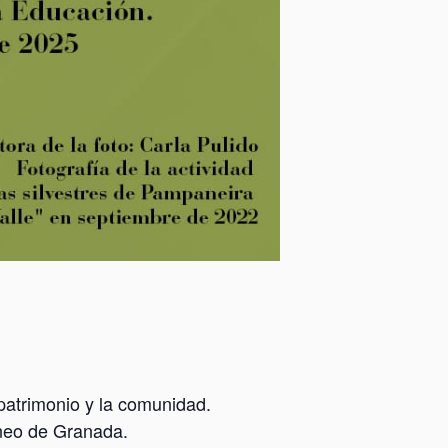
 patrimonio y la comunidad.
eneo de Granada.