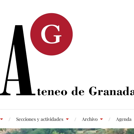
Secciones y actividades
Archivo
Agenda