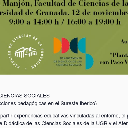
CIENCIAS SOCIALES
ciones pedagógicas en el Sureste Ibérico)
partir experiencias educativas vinculadas al entorno, el
 Didáctica de las Ciencias Sociales de la UGR y el At