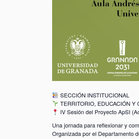
SECCIÓN INSTITUCIONAL
TERRITORIO, EDUCACIÓN Y 
IV Sesión del Proyecto ApSI (Ac
Una jornada para reflexionar y com
Organizada por el Departamento de